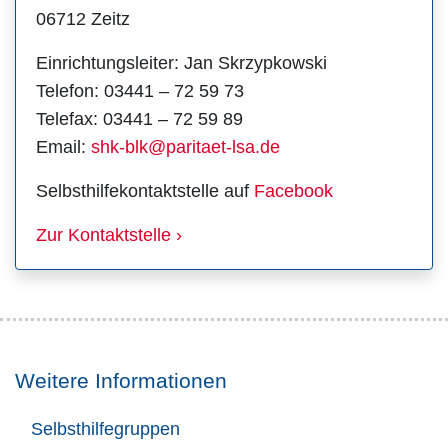
06712 Zeitz
Einrichtungsleiter: Jan Skrzypkowski
Telefon: 03441 – 72 59 73
Telefax: 03441 – 72 59 89
Email:
shk-blk@paritaet-lsa.de
Selbsthilfekontaktstelle auf
Facebook
Zur Kontaktstelle ›
Weitere Informationen
Selbsthilfegruppen