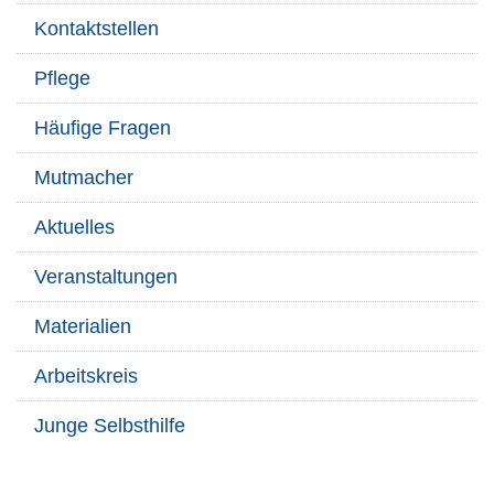
Kontaktstellen
Pflege
Häufige Fragen
Mutmacher
Aktuelles
Veranstaltungen
Materialien
Arbeitskreis
Junge Selbsthilfe