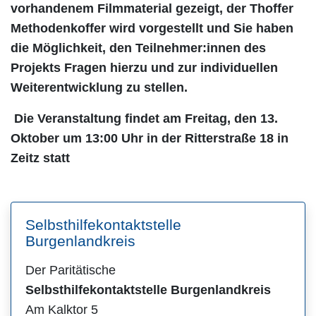
vorhandenem Filmmaterial
gezeigt, der Thoffer
Methodenkoffer wird vorgestellt und Sie haben
die
Möglichkeit, den Teilnehmer:innen des
Projekts Fragen hierzu und zur
individuellen
Weiterentwicklung zu stellen.
Die Veranstaltung findet am Freitag, den 13.
Oktober um 13:00 Uhr in der Ritterstraße 18 in
Zeitz statt
Selbsthilfekontaktstelle
Burgenlandkreis
Der Paritätische
Selbsthilfekontaktstelle Burgenlandkreis
Am Kalktor 5