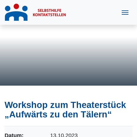
Workshop zum Theaterstück
„Aufwärts zu den Tälern“
Datum:
13.10.2023