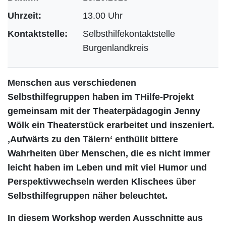
Uhrzeit:
13.00 Uhr
Kontaktstelle:
Selbsthilfekontaktstelle
Burgenlandkreis
Menschen aus verschiedenen
Selbsthilfegruppen haben im THilfe-Projekt
gemeinsam mit der Theaterpädagogin Jenny
Wölk ein Theaterstück
erarbeitet und inszeniert.
‚Aufwärts zu den Tälern‘ enthüllt bittere
Wahrheiten über Menschen, die es nicht immer
leicht haben im Leben und
mit viel Humor und
Perspektivwechseln werden Klischees über
Selbsthilfegruppen näher beleuchtet.
In diesem Workshop werden Ausschnitte aus