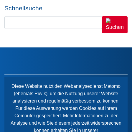
Schnellsuche
Diese Website nutzt den Webanalysedienst Matomo
(ehemals Piwik), um die Nutzung unserer Website
Der Paritätische Sachsen-Anhalt
analysieren und regelmäßig verbessern zu können.
Wiener Straße 2
Für diese Auswertung werden Cookies auf Ihrem
39112 Magdeburg
Computer gespeichert. Mehr Informationen zu der
Analyse und wie Sie diesem jederzeit widersprechen
können erhalten Sie in unserer