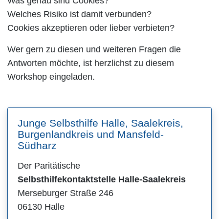
Was genau sind Cookies?
Welches Risiko ist damit verbunden?
Cookies akzeptieren oder lieber verbieten?
Wer gern zu diesen und weiteren Fragen die
Antworten möchte, ist herzlichst zu diesem
Workshop eingeladen.
Junge Selbsthilfe Halle, Saalekreis,
Burgenlandkreis und Mansfeld-
Südharz
Der Paritätische
Selbsthilfekontaktstelle Halle-Saalekreis
Merseburger Straße 246
06130 Halle