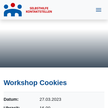
Workshop Cookies
Datum:
27.03.2023
Uhrzeit:
16.00