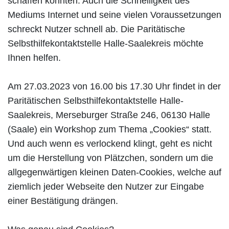
schaffen könnten. Auch die Schnelligkeit des
Mediums Internet und seine vielen Voraussetzungen
schreckt Nutzer schnell ab. Die Paritätische
Selbsthilfekontaktstelle Halle-Saalekreis möchte
Ihnen helfen.
Am 27.03.2023 von 16.00 bis 17.30 Uhr findet in der
Paritätischen Selbsthilfekontaktstelle Halle-
Saalekreis, Merseburger Straße 246, 06130 Halle
(Saale) ein Workshop zum Thema „Cookies“ statt.
Und auch wenn es verlockend klingt, geht es nicht
um die Herstellung von Plätzchen, sondern um die
allgegenwärtigen kleinen Daten-Cookies, welche auf
ziemlich jeder Webseite den Nutzer zur Eingabe
einer Bestätigung drängen.