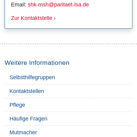
Email:
shk-msh@paritaet-lsa.de
Zur Kontaktstelle ›
Weitere Informationen
Selbsthilfegruppen
Kontaktstellen
Pflege
Häufige Fragen
Mutmacher