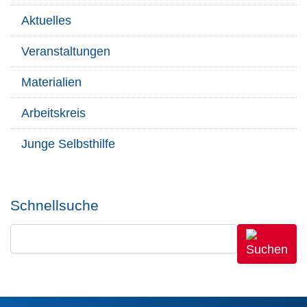
Aktuelles
Veranstaltungen
Materialien
Arbeitskreis
Junge Selbsthilfe
Schnellsuche