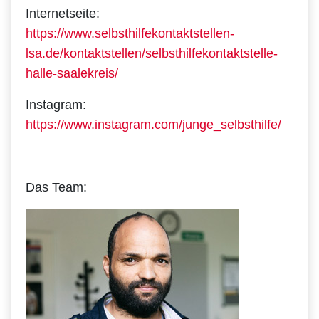
Internetseite:
https://www.selbsthilfekontaktstellen-
lsa.de/kontaktstellen/selbsthilfekontaktstelle-
halle-saalekreis/
Instagram:
https://www.instagram.com/junge_selbsthilfe/
Das Team: