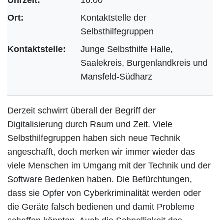
Ort:
Kontaktstelle der
Selbsthilfegruppen
Kontaktstelle:
Junge Selbsthilfe Halle,
Saalekreis, Burgenlandkreis und
Mansfeld-Südharz
Derzeit schwirrt überall der Begriff der
Digitalisierung durch Raum und Zeit. Viele
Selbsthilfegruppen haben sich neue Technik
angeschafft, doch merken wir immer wieder das
viele Menschen im Umgang mit der Technik und der
Software Bedenken haben. Die Befürchtungen,
dass sie Opfer von Cyberkriminalität werden oder
die Geräte falsch bedienen und damit Probleme