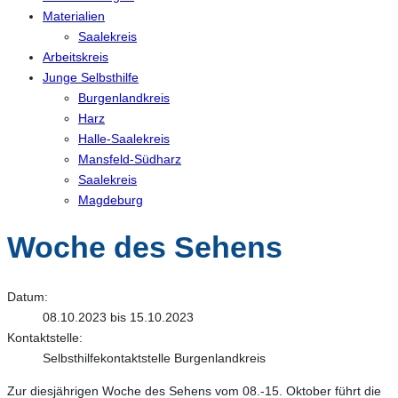
Materialien
Saalekreis
Arbeitskreis
Junge Selbsthilfe
Burgenlandkreis
Harz
Halle-Saalekreis
Mansfeld-Südharz
Saalekreis
Magdeburg
Woche des Sehens
Datum:
08.10.2023 bis 15.10.2023
Kontaktstelle:
Selbsthilfekontaktstelle Burgenlandkreis
Zur diesjährigen Woche des Sehens vom 08.-15. Oktober führt die