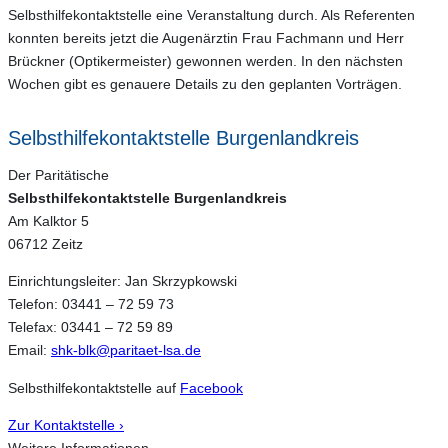
Selbsthilfekontaktstelle eine Veranstaltung durch. Als Referenten
konnten bereits jetzt die Augenärztin Frau Fachmann und Herr
Brückner (Optikermeister) gewonnen werden. In den nächsten
Wochen gibt es genauere Details zu den geplanten Vorträgen.
Selbsthilfekontaktstelle Burgenlandkreis
Der Paritätische
Selbsthilfekontaktstelle Burgenlandkreis
Am Kalktor 5
06712 Zeitz
Einrichtungsleiter: Jan Skrzypkowski
Telefon: 03441 – 72 59 73
Telefax: 03441 – 72 59 89
Email:
shk-blk@paritaet-lsa.de
Selbsthilfekontaktstelle auf
Facebook
Zur Kontaktstelle ›
Weitere Informationen