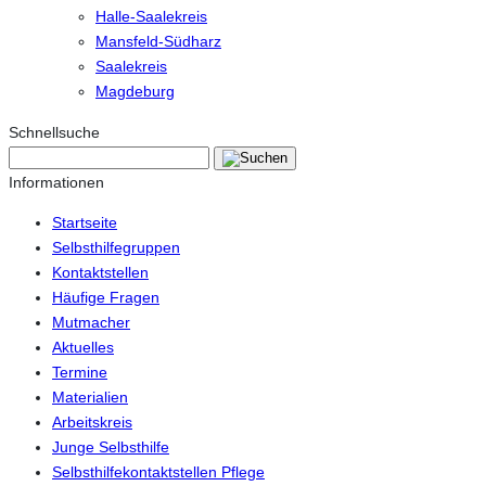
Halle-Saalekreis
Mansfeld-Südharz
Saalekreis
Magdeburg
Schnellsuche
Informationen
Startseite
Selbsthilfegruppen
Kontaktstellen
Häufige Fragen
Mutmacher
Aktuelles
Termine
Materialien
Arbeitskreis
Junge Selbsthilfe
Selbsthilfekontaktstellen Pflege