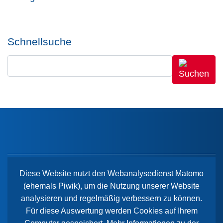
Schnellsuche
Diese Website nutzt den Webanalysedienst Matomo
(ehemals Piwik), um die Nutzung unserer Website
Der Paritätische Sachsen-Anhalt
analysieren und regelmäßig verbessern zu können.
Wiener Straße 2
Für diese Auswertung werden Cookies auf Ihrem
39112 Magdeburg