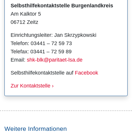
Selbsthilfekontaktstelle Burgenlandkreis
Am Kalktor 5
06712 Zeitz
Einrichtungsleiter: Jan Skrzypkowski
Telefon: 03441 – 72 59 73
Telefax: 03441 – 72 59 89
Email:
shk-blk@paritaet-lsa.de
Selbsthilfekontaktstelle auf
Facebook
Zur Kontaktstelle ›
Weitere Informationen