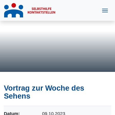
Vortrag zur Woche des
Sehens
Datum:
09.10.2023