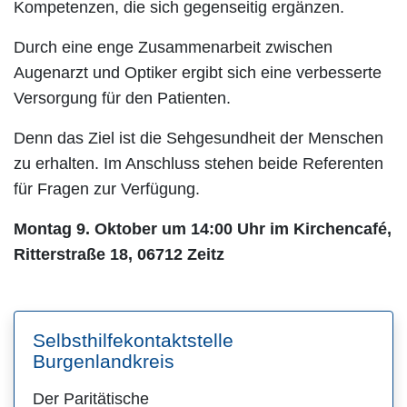
Kompetenzen, die sich gegenseitig ergänzen.
Durch eine enge Zusammenarbeit zwischen
Augenarzt und Optiker ergibt sich eine verbesserte
Versorgung für den Patienten.
Denn das Ziel ist die Sehgesundheit der Menschen
zu erhalten. Im Anschluss stehen beide Referenten
für Fragen zur Verfügung.
Montag 9. Oktober um 14:00 Uhr im Kirchencafé,
Ritterstraße 18, 06712 Zeitz
Selbsthilfekontaktstelle
Burgenlandkreis
Der Paritätische