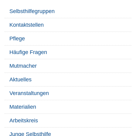
Selbsthilfegruppen
Kontaktstellen
Pflege
Häufige Fragen
Mutmacher
Aktuelles
Veranstaltungen
Materialien
Arbeitskreis
Junge Selbsthilfe