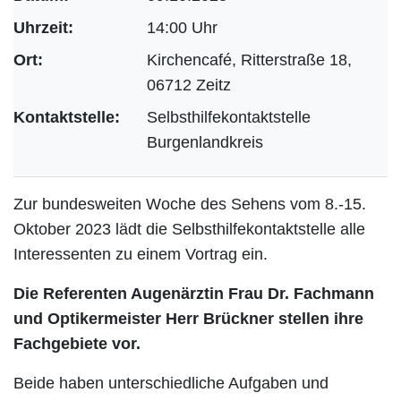
Uhrzeit:
14:00 Uhr
Ort:
Kirchencafé, Ritterstraße 18,
06712 Zeitz
Kontaktstelle:
Selbsthilfekontaktstelle
Burgenlandkreis
Zur bundesweiten Woche des Sehens vom 8.-15.
Oktober 2023 lädt die Selbsthilfekontaktstelle alle
Interessenten zu einem Vortrag ein.
Die Referenten Augenärztin Frau Dr. Fachmann
und Optikermeister Herr Brückner stellen ihre
Fachgebiete vor.
Beide haben unterschiedliche Aufgaben und