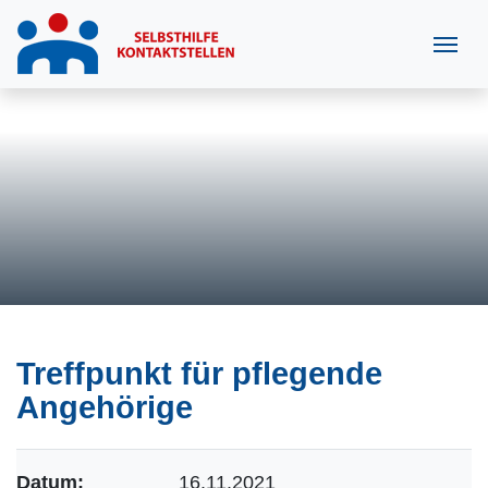
Treffpunkt für pflegende
Angehörige
Datum:
16.11.2021