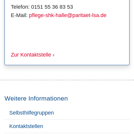
Telefon: 0151 55 36 83 53
E-Mail:
pflege-shk-halle@paritaet-lsa.de
Zur Kontaktstelle ›
Weitere Informationen
Selbsthilfegruppen
Kontaktstellen