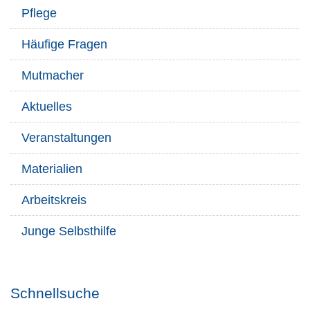
Pflege
Häufige Fragen
Mutmacher
Aktuelles
Veranstaltungen
Materialien
Arbeitskreis
Junge Selbsthilfe
Schnellsuche