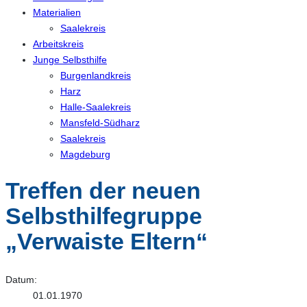
Materialien
Saalekreis
Arbeitskreis
Junge Selbsthilfe
Burgenlandkreis
Harz
Halle-Saalekreis
Mansfeld-Südharz
Saalekreis
Magdeburg
Treffen der neuen
Selbsthilfegruppe
„Verwaiste Eltern“
Datum:
01.01.1970