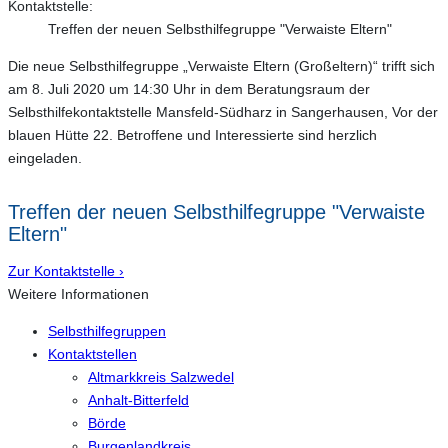
Kontaktstelle:
Treffen der neuen Selbsthilfegruppe "Verwaiste Eltern"
Die neue Selbsthilfegruppe „Verwaiste Eltern (Großeltern)“ trifft sich
am 8. Juli 2020 um 14:30 Uhr in dem Beratungsraum der
Selbsthilfekontaktstelle Mansfeld-Südharz in Sangerhausen, Vor der
blauen Hütte 22. Betroffene und Interessierte sind herzlich
eingeladen.
Treffen der neuen Selbsthilfegruppe "Verwaiste
Eltern"
Zur Kontaktstelle ›
Weitere Informationen
Selbsthilfegruppen
Kontaktstellen
Altmarkkreis Salzwedel
Anhalt-Bitterfeld
Börde
Burgenlandkreis