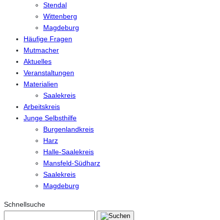
Stendal
Wittenberg
Magdeburg
Häufige Fragen
Mutmacher
Aktuelles
Veranstaltungen
Materialien
Saalekreis
Arbeitskreis
Junge Selbsthilfe
Burgenlandkreis
Harz
Halle-Saalekreis
Mansfeld-Südharz
Saalekreis
Magdeburg
Schnellsuche