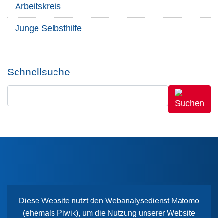
Arbeitskreis
Junge Selbsthilfe
Schnellsuche
Diese Website nutzt den Webanalysedienst Matomo
(ehemals Piwik), um die Nutzung unserer Website