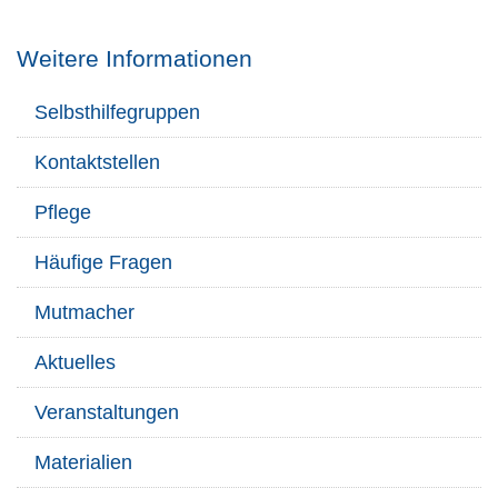
Weitere Informationen
Selbsthilfegruppen
Kontaktstellen
Pflege
Häufige Fragen
Mutmacher
Aktuelles
Veranstaltungen
Materialien