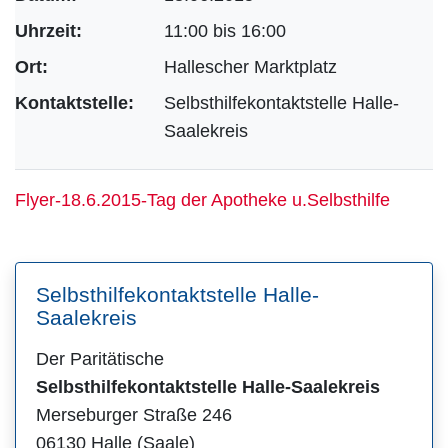
Uhrzeit:
11:00 bis 16:00
Ort:
Hallescher Marktplatz
Kontaktstelle:
Selbsthilfekontaktstelle Halle-
Saalekreis
Flyer-18.6.2015-Tag der Apotheke u.Selbsthilfe
Selbsthilfekontaktstelle Halle-
Saalekreis
Der Paritätische
Selbsthilfekontaktstelle Halle-Saalekreis
Merseburger Straße 246
06130 Halle (Saale)