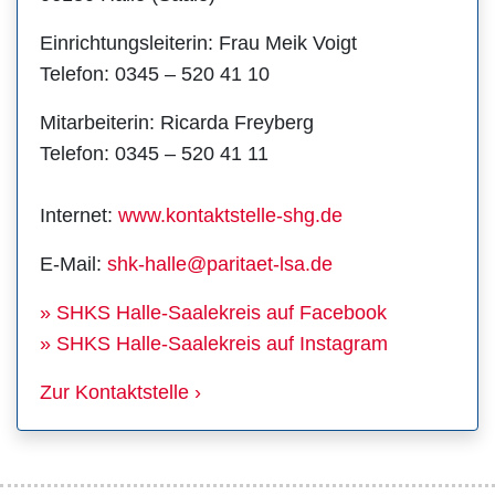
Einrichtungsleiterin: Frau Meik Voigt
Telefon: 0345 – 520 41 10
Mitarbeiterin: Ricarda Freyberg
Telefon: 0345 – 520 41 11
Internet:
www.kontaktstelle-shg.de
E-Mail:
shk-halle@paritaet-lsa.de
» SHKS Halle-Saalekreis auf Facebook
» SHKS Halle-Saalekreis auf Instagram
Zur Kontaktstelle ›