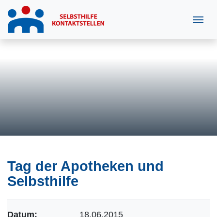
Tag der Apotheken und
Selbsthilfe
Datum:
18.06.2015