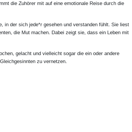
mmt die Zuhörer mit auf eine emotionale Reise durch die
in der sich jede*r gesehen und verstanden fühlt. Sie liest
nten, die Mut machen. Dabei zeigt sie, dass ein Leben mit
hen, gelacht und vielleicht sogar die ein oder andere
t Gleichgesinnten zu vernetzen.