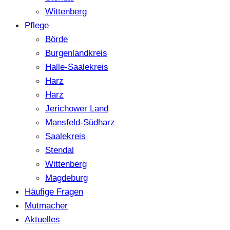
Wittenberg
Pflege
Börde
Burgenlandkreis
Halle-Saalekreis
Harz
Harz
Jerichower Land
Mansfeld-Südharz
Saalekreis
Stendal
Wittenberg
Magdeburg
Häufige Fragen
Mutmacher
Aktuelles