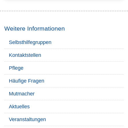
Weitere Informationen
Selbsthilfegruppen
Kontaktstellen
Pflege
Häufige Fragen
Mutmacher
Aktuelles
Veranstaltungen