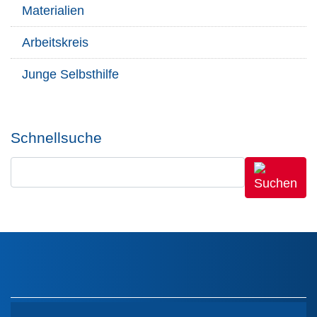
Materialien
Arbeitskreis
Junge Selbsthilfe
Schnellsuche