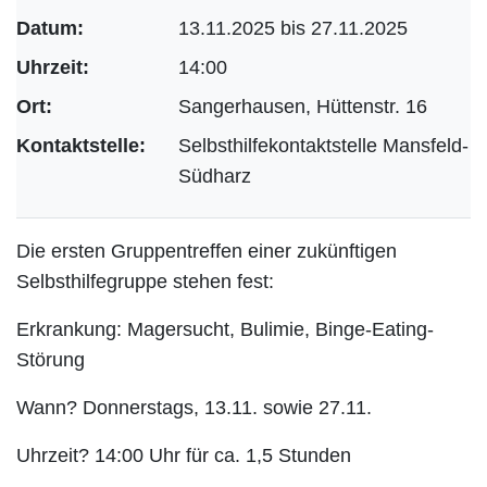
Datum:
13.11.2025 bis 27.11.2025
Uhrzeit:
14:00
Ort:
Sangerhausen, Hüttenstr. 16
Kontaktstelle:
Selbsthilfekontaktstelle Mansfeld-
Südharz
Die ersten Gruppentreffen einer zukünftigen
Selbsthilfegruppe stehen fest:
Erkrankung: Magersucht, Bulimie, Binge-Eating-
Störung
Wann? Donnerstags, 13.11. sowie 27.11.
Uhrzeit? 14:00 Uhr für ca. 1,5 Stunden