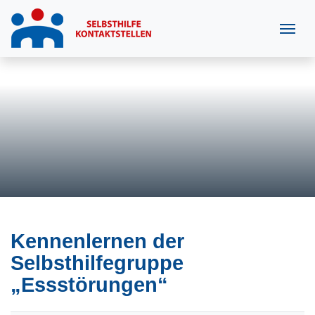
Kennenlernen der
Selbsthilfegruppe
„Essstörungen“