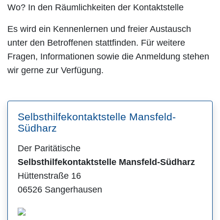
Wo? In den Räumlichkeiten der Kontaktstelle
Es wird ein Kennenlernen und freier Austausch
unter den Betroffenen stattfinden. Für weitere
Fragen, Informationen sowie die Anmeldung stehen
wir gerne zur Verfügung.
Selbsthilfekontaktstelle Mansfeld-
Südharz
Der Paritätische
Selbsthilfekontaktstelle Mansfeld-Südharz
Hüttenstraße 16
06526 Sangerhausen