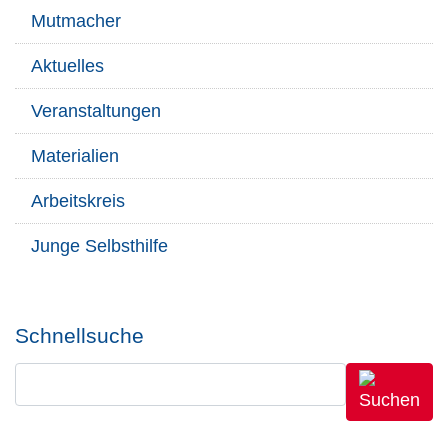
Mutmacher
Aktuelles
Veranstaltungen
Materialien
Arbeitskreis
Junge Selbsthilfe
Schnellsuche