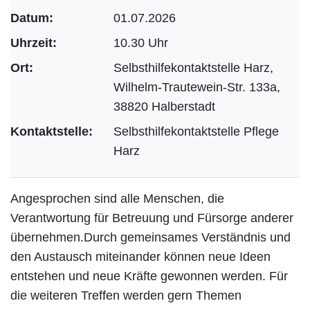
Datum:
01.07.2026
Uhrzeit:
10.30 Uhr
Ort:
Selbsthilfekontaktstelle Harz,
Wilhelm-Trautewein-Str. 133a,
38820 Halberstadt
Kontaktstelle:
Selbsthilfekontaktstelle Pflege
Harz
Angesprochen sind alle Menschen, die
Verantwortung für Betreuung und Fürsorge anderer
übernehmen.Durch gemeinsames Verständnis und
den Austausch miteinander können neue Ideen
entstehen und neue Kräfte gewonnen werden. Für
die weiteren Treffen werden gern Themen