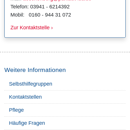
Telefon: 03941 - 6214392
Mobil: 0160 - 944 31 072
Zur Kontaktstelle ›
Weitere Informationen
Selbsthilfegruppen
Kontaktstellen
Pflege
Häufige Fragen