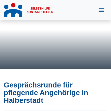
Gesprächsrunde für
pflegende Angehörige in
Halberstadt