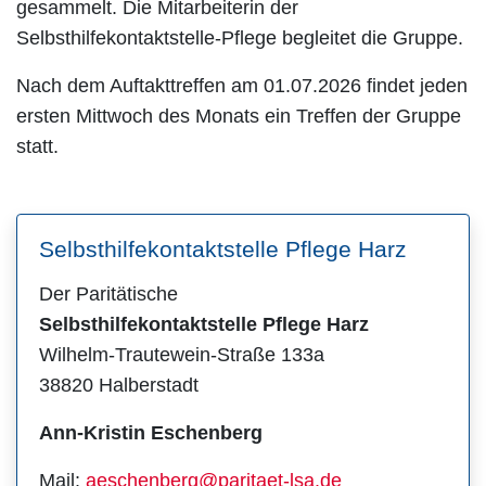
gesammelt. Die Mitarbeiterin der
Selbsthilfekontaktstelle-Pflege begleitet die Gruppe.
Nach dem Auftakttreffen am 01.07.2026 findet jeden
ersten Mittwoch des Monats ein Treffen der Gruppe
statt.
Selbsthilfekontaktstelle Pflege Harz
Der Paritätische
Selbsthilfekontaktstelle Pflege Harz
Wilhelm-Trautewein-Straße 133a
38820 Halberstadt
Ann-Kristin Eschenberg
Mail:
aeschenberg@paritaet-lsa.de