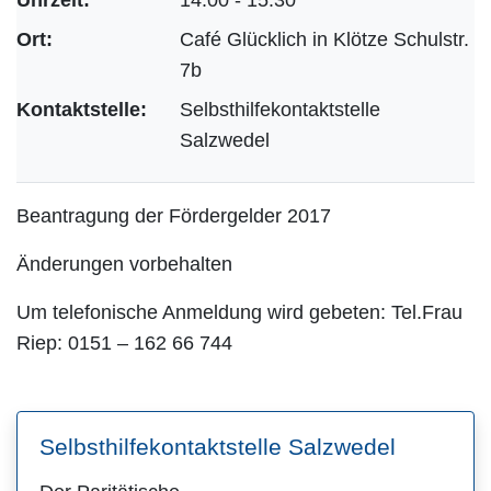
Ort:
Café Glücklich in Klötze Schulstr.
7b
Kontaktstelle:
Selbsthilfekontaktstelle
Salzwedel
Beantragung der Fördergelder 2017
Änderungen vorbehalten
Um telefonische Anmeldung wird gebeten: Tel.Frau
Riep: 0151 – 162 66 744
Selbsthilfekontaktstelle Salzwedel