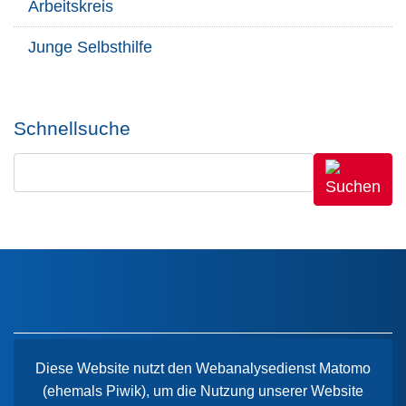
Arbeitskreis
Junge Selbsthilfe
Schnellsuche
Diese Website nutzt den Webanalysedienst Matomo
(ehemals Piwik), um die Nutzung unserer Website
Der Paritätische Sachsen-Anhalt