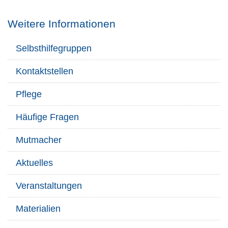
Weitere Informationen
Selbsthilfegruppen
Kontaktstellen
Pflege
Häufige Fragen
Mutmacher
Aktuelles
Veranstaltungen
Materialien