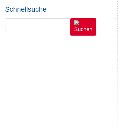
Schnellsuche