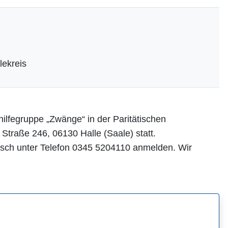
lekreis
ilfegruppe „Zwänge“ in der Paritätischen
 Straße 246, 06130 Halle (Saale) statt.
nisch unter Telefon 0345 5204110 anmelden. Wir