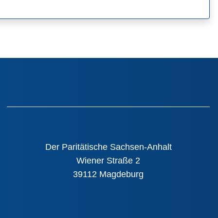
Der Paritätische Sachsen-Anhalt
Wiener Straße 2
39112 Magdeburg