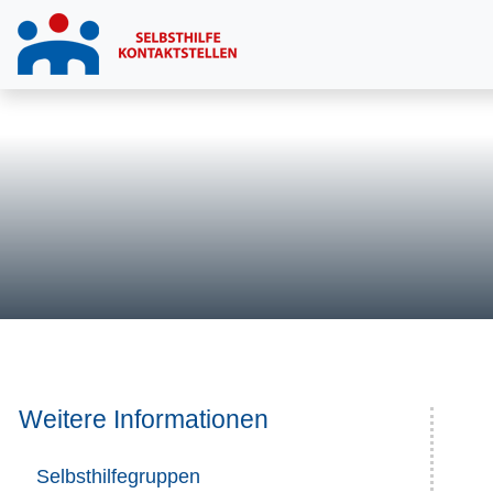
Weitere Informationen
Selbsthilfegruppen