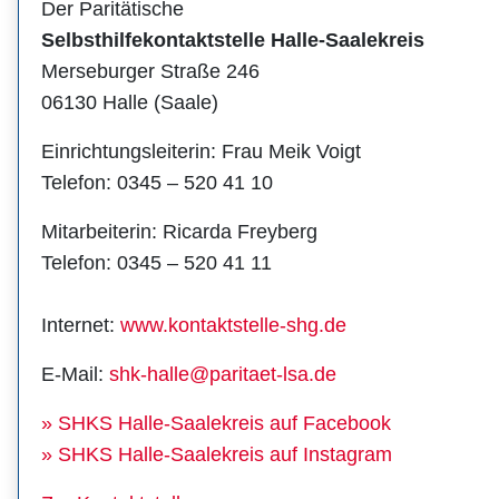
Der Paritätische
Selbsthilfekontaktstelle Halle-Saalekreis
Merseburger Straße 246
06130 Halle (Saale)
Einrichtungsleiterin: Frau Meik Voigt
Telefon: 0345 – 520 41 10
Mitarbeiterin: Ricarda Freyberg
Telefon: 0345 – 520 41 11
Internet:
www.kontaktstelle-shg.de
E-Mail:
shk-halle@paritaet-lsa.de
» SHKS Halle-Saalekreis auf Facebook
» SHKS Halle-Saalekreis auf Instagram