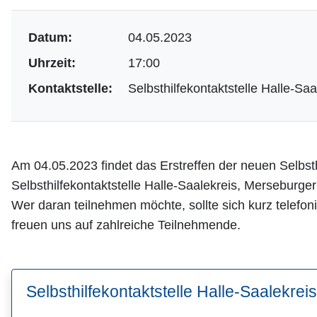
Datum:
04.05.2023
Uhrzeit:
17:00
Kontaktstelle:
Selbsthilfekontaktstelle Halle-Saa
Am 04.05.2023 findet das Erstreffen der neuen Selbsth
Selbsthilfekontaktstelle Halle-Saalekreis, Merseburger
Wer daran teilnehmen möchte, sollte sich kurz telefo
freuen uns auf zahlreiche Teilnehmende.
Selbsthilfekontaktstelle Halle-Saalekreis