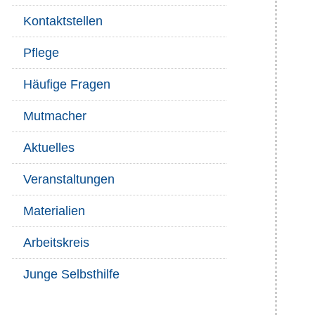
Kontaktstellen
Pflege
Häufige Fragen
Mutmacher
Aktuelles
Veranstaltungen
Materialien
Arbeitskreis
Junge Selbsthilfe