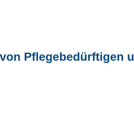
von Pflegebedürftigen u