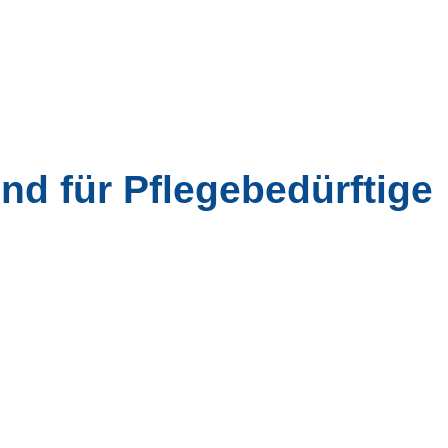
nd für Pflegebedürftige