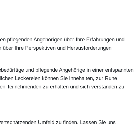
eren pflegenden Angehörigen über Ihre Erfahrungen und
n über Ihre Perspektiven und Herausforderungen
ebedürftige und pflegende Angehörige in einer entspannten
ichen Leckereien können Sie innehalten, zur Ruhe
ren Teilnehmenden zu erhalten und sich verstanden zu
 wertschätzenden Umfeld zu finden. Lassen Sie uns