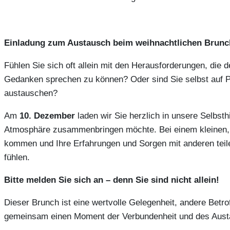
Einladung zum Austausch beim weihnachtlichen Brunch
Fühlen Sie sich oft allein mit den Herausforderungen, die 
Gedanken sprechen zu können? Oder sind Sie selbst auf P
austauschen?
Am
10. Dezember
laden wir Sie herzlich in unsere Selbst
Atmosphäre zusammenbringen möchte. Bei einem kleinen, we
kommen und Ihre Erfahrungen und Sorgen mit anderen teile
fühlen.
Bitte melden Sie sich an – denn Sie sind nicht allein!
Dieser Brunch ist eine wertvolle Gelegenheit, andere Bet
gemeinsam einen Moment der Verbundenheit und des Aust