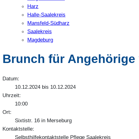
Harz
Halle-Saalekreis
Mansfeld-Südharz
Saalekreis
Magdeburg
Brunch für Angehörige 
Datum:
10.12.2024 bis 10.12.2024
Uhrzeit:
10:00
Ort:
Sixtistr. 16 in Merseburg
Kontaktstelle:
Selbsthilfekontaktstelle Pflege Saalekreis