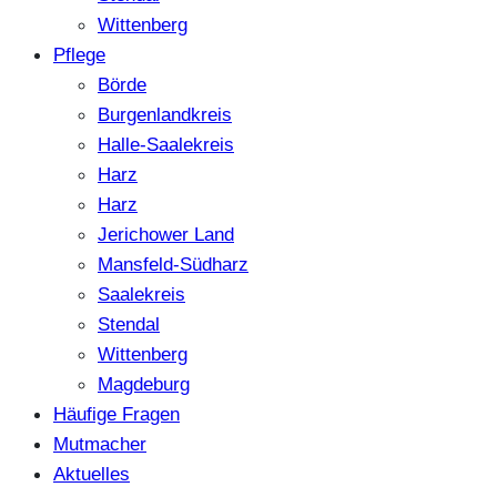
Wittenberg
Pflege
Börde
Burgenlandkreis
Halle-Saalekreis
Harz
Harz
Jerichower Land
Mansfeld-Südharz
Saalekreis
Stendal
Wittenberg
Magdeburg
Häufige Fragen
Mutmacher
Aktuelles