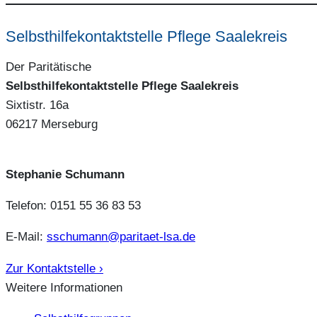
Selbsthilfekontaktstelle Pflege Saalekreis
Der Paritätische
Selbsthilfekontaktstelle Pflege Saalekreis
Sixtistr. 16a
06217 Merseburg
Stephanie Schumann
Telefon: 0151 55 36 83 53
E-Mail:
sschumann@paritaet-lsa.de
Zur Kontaktstelle ›
Weitere Informationen