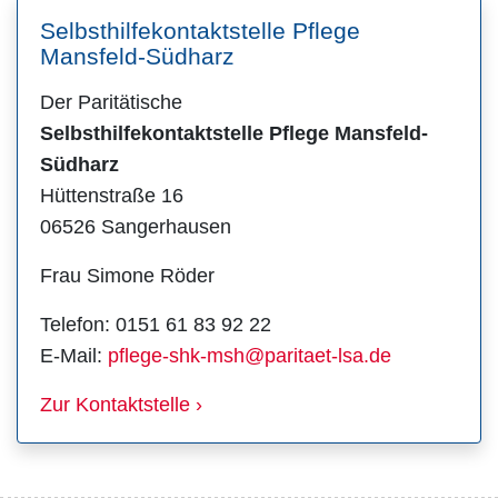
Selbsthilfekontaktstelle Pflege
Mansfeld-Südharz
Der Paritätische
Selbsthilfekontaktstelle Pflege Mansfeld-
Südharz
Hüttenstraße 16
06526 Sangerhausen
Frau Simone Röder
Telefon: 0151 61 83 92 22
E-Mail:
pflege-shk-msh@paritaet-lsa.de
Zur Kontaktstelle ›