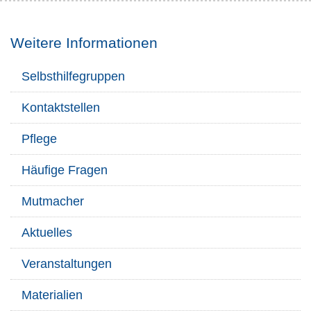
Weitere Informationen
Selbsthilfegruppen
Kontaktstellen
Pflege
Häufige Fragen
Mutmacher
Aktuelles
Veranstaltungen
Materialien