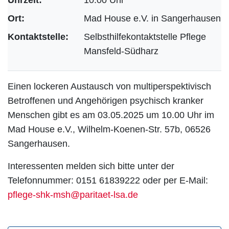
Ort:
Mad House e.V. in Sangerhausen
Kontaktstelle:
Selbsthilfekontaktstelle Pflege
Mansfeld-Südharz
Einen lockeren Austausch von multiperspektivisch
Betroffenen und Angehörigen psychisch kranker
Menschen gibt es am 03.05.2025 um 10.00 Uhr im
Mad House e.V., Wilhelm-Koenen-Str. 57b, 06526
Sangerhausen.
Interessenten melden sich bitte unter der
Telefonnummer: 0151 61839222 oder per E-Mail:
pflege-shk-msh@paritaet-lsa.de