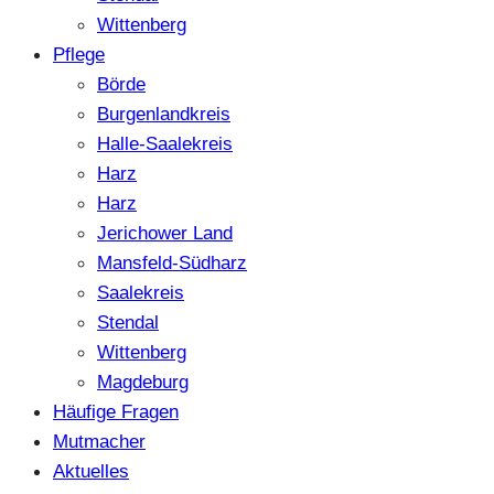
Wittenberg
Pflege
Börde
Burgenlandkreis
Halle-Saalekreis
Harz
Harz
Jerichower Land
Mansfeld-Südharz
Saalekreis
Stendal
Wittenberg
Magdeburg
Häufige Fragen
Mutmacher
Aktuelles