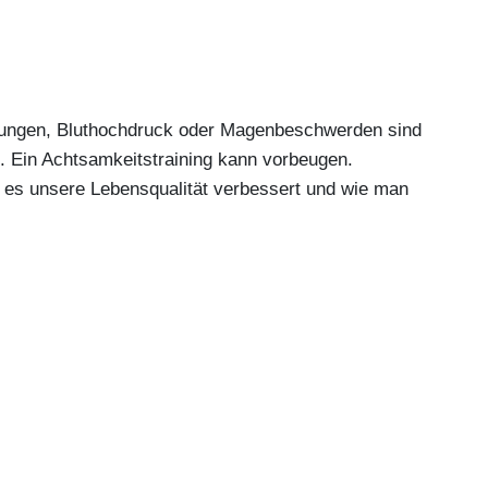
törungen, Bluthochdruck oder Magenbeschwerden sind
. Ein Achtsamkeitstraining kann vorbeugen.
e es unsere Lebensqualität verbessert und wie man