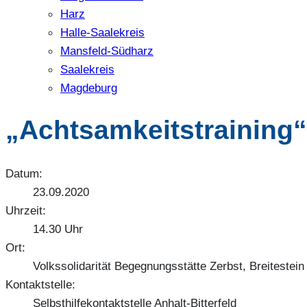
Harz
Halle-Saalekreis
Mansfeld-Südharz
Saalekreis
Magdeburg
„Achtsamkeitstraining“
Datum:
23.09.2020
Uhrzeit:
14.30 Uhr
Ort:
Volkssolidarität Begegnungsstätte Zerbst, Breitestein
Kontaktstelle:
Selbsthilfekontaktstelle Anhalt-Bitterfeld