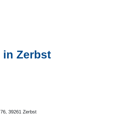
 in Zerbst
 76, 39261 Zerbst