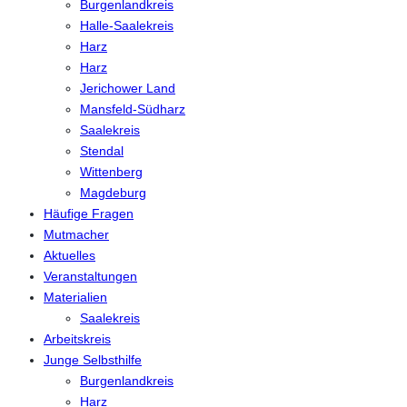
Burgenlandkreis
Halle-Saalekreis
Harz
Harz
Jerichower Land
Mansfeld-Südharz
Saalekreis
Stendal
Wittenberg
Magdeburg
Häufige Fragen
Mutmacher
Aktuelles
Veranstaltungen
Materialien
Saalekreis
Arbeitskreis
Junge Selbsthilfe
Burgenlandkreis
Harz