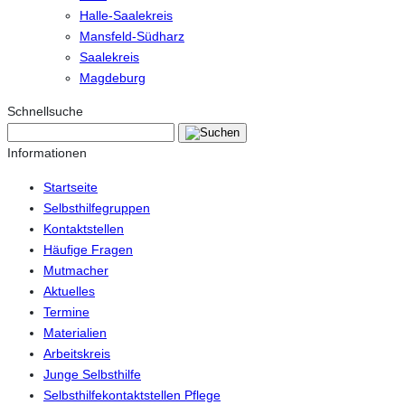
Halle-Saalekreis
Mansfeld-Südharz
Saalekreis
Magdeburg
Schnellsuche
Informationen
Startseite
Selbsthilfegruppen
Kontaktstellen
Häufige Fragen
Mutmacher
Aktuelles
Termine
Materialien
Arbeitskreis
Junge Selbsthilfe
Selbsthilfekontaktstellen Pflege