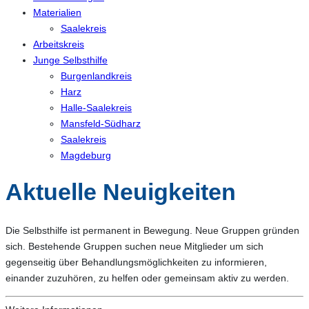
Materialien
Saalekreis
Arbeitskreis
Junge Selbsthilfe
Burgenlandkreis
Harz
Halle-Saalekreis
Mansfeld-Südharz
Saalekreis
Magdeburg
Aktuelle Neuigkeiten
Die Selbsthilfe ist permanent in Bewegung. Neue Gruppen gründen
sich. Bestehende Gruppen suchen neue Mitglieder um sich
gegenseitig über Behandlungsmöglichkeiten zu informieren,
einander zuzuhören, zu helfen oder gemeinsam aktiv zu werden.