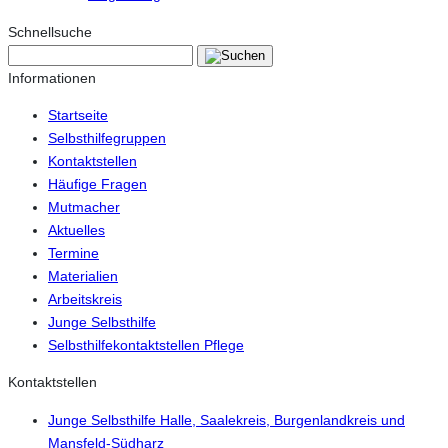
Schnellsuche
Informationen
Startseite
Selbsthilfegruppen
Kontaktstellen
Häufige Fragen
Mutmacher
Aktuelles
Termine
Materialien
Arbeitskreis
Junge Selbsthilfe
Selbsthilfekontaktstellen Pflege
Kontaktstellen
Junge Selbsthilfe Halle, Saalekreis, Burgenlandkreis und
Mansfeld-Südharz