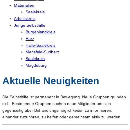
Materialien
Saalekreis
Arbeitskreis
Junge Selbsthilfe
Burgenlandkreis
Harz
Halle-Saalekreis
Mansfeld-Südharz
Saalekreis
Magdeburg
Aktuelle Neuigkeiten
Die Selbsthilfe ist permanent in Bewegung. Neue Gruppen gründen
sich. Bestehende Gruppen suchen neue Mitglieder um sich
gegenseitig über Behandlungsmöglichkeiten zu informieren,
einander zuzuhören, zu helfen oder gemeinsam aktiv zu werden.