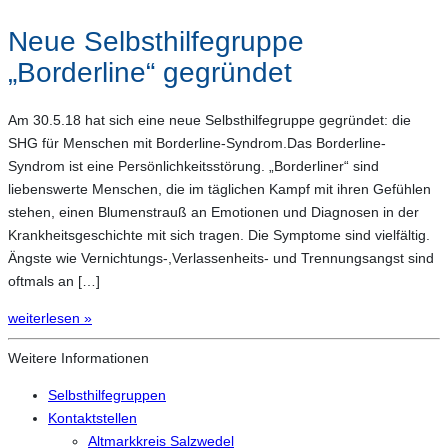
Neue Selbsthilfegruppe
„Borderline“ gegründet
Am 30.5.18 hat sich eine neue Selbsthilfegruppe gegründet: die
SHG für Menschen mit Borderline-Syndrom.Das Borderline-
Syndrom ist eine Persönlichkeitsstörung. „Borderliner“ sind
liebenswerte Menschen, die im täglichen Kampf mit ihren Gefühlen
stehen, einen Blumenstrauß an Emotionen und Diagnosen in der
Krankheitsgeschichte mit sich tragen. Die Symptome sind vielfältig.
Ängste wie Vernichtungs-,Verlassenheits- und Trennungsangst sind
oftmals an […]
weiterlesen »
Weitere Informationen
Selbsthilfegruppen
Kontaktstellen
Altmarkkreis Salzwedel