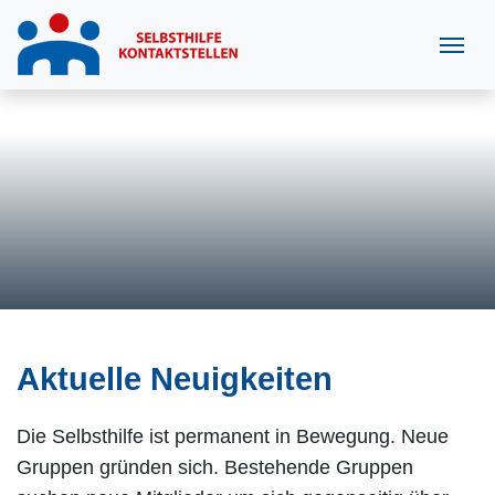
Aktuelle Neuigkeiten
Die Selbsthilfe ist permanent in Bewegung. Neue
Gruppen gründen sich. Bestehende Gruppen