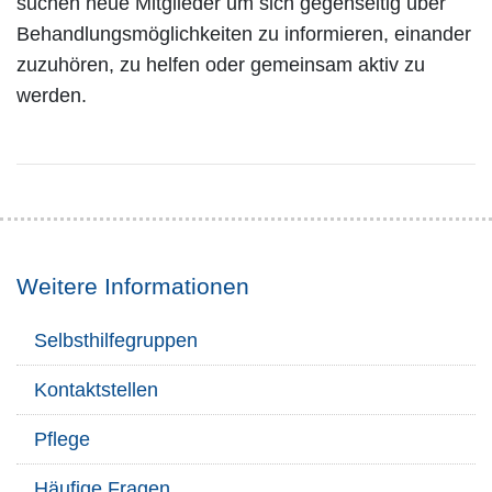
suchen neue Mitglieder um sich gegenseitig über
Behandlungsmöglichkeiten zu informieren, einander
zuzuhören, zu helfen oder gemeinsam aktiv zu
werden.
Weitere Informationen
Selbsthilfegruppen
Kontaktstellen
Pflege
Häufige Fragen