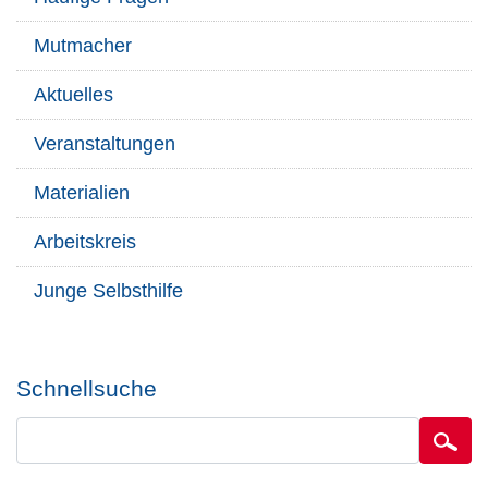
Mutmacher
Aktuelles
Veranstaltungen
Materialien
Arbeitskreis
Junge Selbsthilfe
Schnellsuche