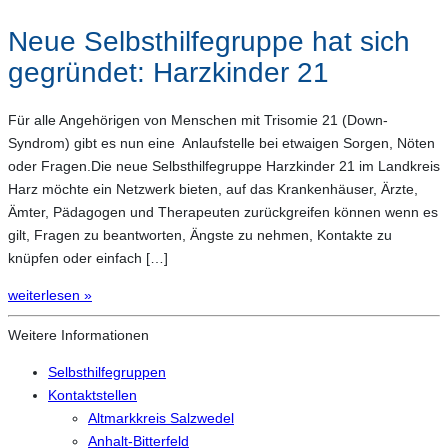
Neue Selbsthilfegruppe hat sich
gegründet: Harzkinder 21
Für alle Angehörigen von Menschen mit Trisomie 21 (Down-
Syndrom) gibt es nun eine Anlaufstelle bei etwaigen Sorgen, Nöten
oder Fragen.Die neue Selbsthilfegruppe Harzkinder 21 im Landkreis
Harz möchte ein Netzwerk bieten, auf das Krankenhäuser, Ärzte,
Ämter, Pädagogen und Therapeuten zurückgreifen können wenn es
gilt, Fragen zu beantworten, Ängste zu nehmen, Kontakte zu
knüpfen oder einfach […]
weiterlesen »
Weitere Informationen
Selbsthilfegruppen
Kontaktstellen
Altmarkkreis Salzwedel
Anhalt-Bitterfeld