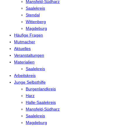
Mansfeld-Südharz
Saalekreis
Stendal
Wittenberg
Magdeburg
Häufige Fragen
Mutmacher
Aktuelles
Veranstaltungen
Materialien
Saalekreis
Arbeitskreis
Junge Selbsthilfe
Burgenlandkreis
Harz
Halle-Saalekreis
Mansfeld-Südharz
Saalekreis
Magdeburg