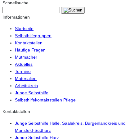
Schnellsuche
Informationen
Startseite
Selbsthilfegruppen
Kontaktstellen
Häufige Fragen
Mutmacher
Aktuelles
Termine
Materialien
Arbeitskreis
Junge Selbsthilfe
Selbsthilfekontaktstellen Pflege
Kontaktstellen
Junge Selbsthilfe Halle, Saalekreis, Burgenlandkreis und
Mansfeld-Südharz
Junge Selbsthilfe Harz