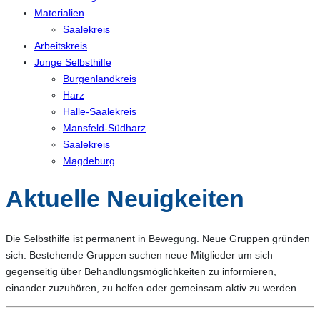
Materialien
Saalekreis
Arbeitskreis
Junge Selbsthilfe
Burgenlandkreis
Harz
Halle-Saalekreis
Mansfeld-Südharz
Saalekreis
Magdeburg
Aktuelle Neuigkeiten
Die Selbsthilfe ist permanent in Bewegung. Neue Gruppen gründen
sich. Bestehende Gruppen suchen neue Mitglieder um sich
gegenseitig über Behandlungsmöglichkeiten zu informieren,
einander zuzuhören, zu helfen oder gemeinsam aktiv zu werden.