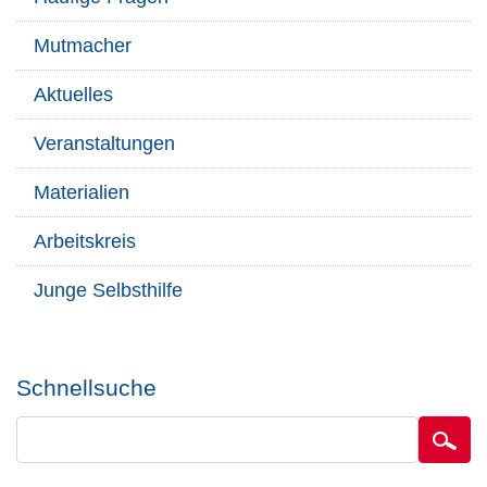
Mutmacher
Aktuelles
Veranstaltungen
Materialien
Arbeitskreis
Junge Selbsthilfe
Schnellsuche