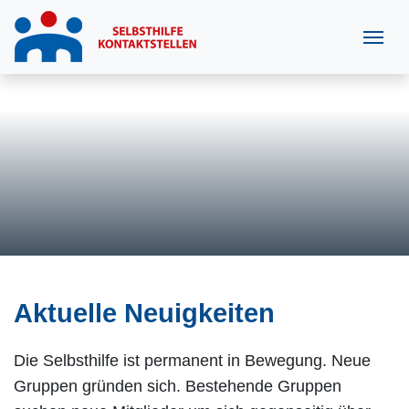
Aktuelle Neuigkeiten
Die Selbsthilfe ist permanent in Bewegung. Neue
Gruppen gründen sich. Bestehende Gruppen