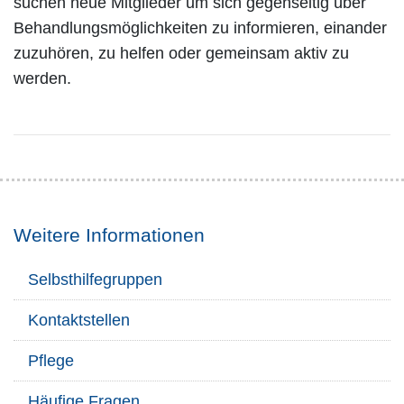
suchen neue Mitglieder um sich gegenseitig über
Behandlungsmöglichkeiten zu informieren, einander
zuzuhören, zu helfen oder gemeinsam aktiv zu
werden.
Weitere Informationen
Selbsthilfegruppen
Kontaktstellen
Pflege
Häufige Fragen