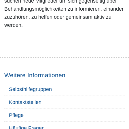
suchen neue Mitglieder um sich gegenseitig über
Behandlungsmöglichkeiten zu informieren, einander
zuzuhören, zu helfen oder gemeinsam aktiv zu
werden.
Weitere Informationen
Selbsthilfegruppen
Kontaktstellen
Pflege
Häufige Fragen