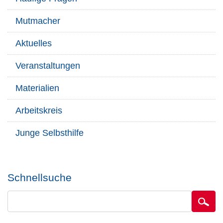
Mutmacher
Aktuelles
Veranstaltungen
Materialien
Arbeitskreis
Junge Selbsthilfe
Schnellsuche