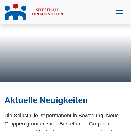
Aktuelle Neuigkeiten
Die Selbsthilfe ist permanent in Bewegung. Neue
Gruppen gründen sich. Bestehende Gruppen