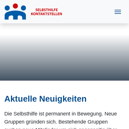
Aktuelle Neuigkeiten
Die Selbsthilfe ist permanent in Bewegung. Neue
Gruppen gründen sich. Bestehende Gruppen