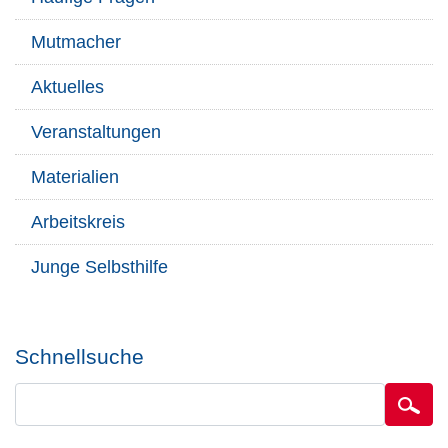
Mutmacher
Aktuelles
Veranstaltungen
Materialien
Arbeitskreis
Junge Selbsthilfe
Schnellsuche