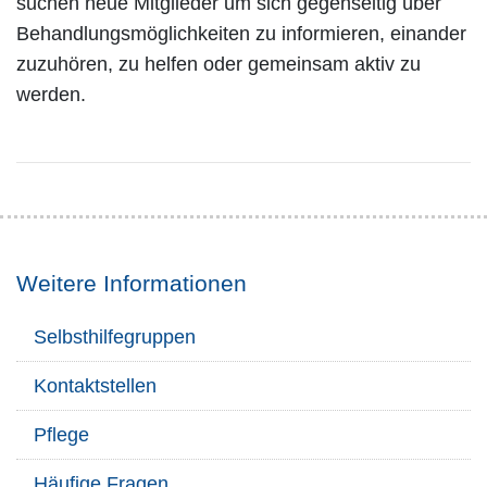
suchen neue Mitglieder um sich gegenseitig über
Behandlungsmöglichkeiten zu informieren, einander
zuzuhören, zu helfen oder gemeinsam aktiv zu
werden.
Weitere Informationen
Selbsthilfegruppen
Kontaktstellen
Pflege
Häufige Fragen