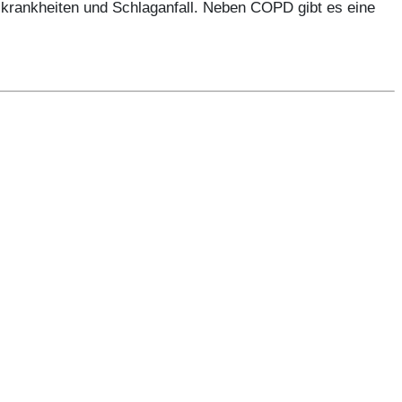
zkrankheiten und Schlaganfall. Neben COPD gibt es eine