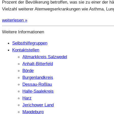
Prozent der Bevölkerung betroffen, was sie zu einer der 
Vielzahl weiterer Atemwegserkrankungen wie Asthma, Lun
weiterlesen »
Weitere Informationen
Selbsthilfegruppen
Kontaktstellen
Altmarkkreis Salzwedel
Anhalt-Bitterfeld
Börde
Burgenlandkreis
Dessau-Roßlau
Halle-Saalekreis
Harz
Jerichower Land
Magdeburg