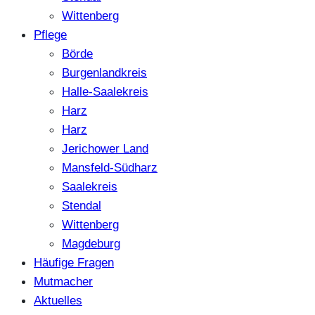
Wittenberg
Pflege
Börde
Burgenlandkreis
Halle-Saalekreis
Harz
Harz
Jerichower Land
Mansfeld-Südharz
Saalekreis
Stendal
Wittenberg
Magdeburg
Häufige Fragen
Mutmacher
Aktuelles