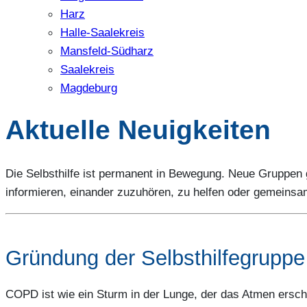
Harz
Halle-Saalekreis
Mansfeld-Südharz
Saalekreis
Magdeburg
Aktuelle Neuigkeiten
Die Selbsthilfe ist permanent in Bewegung. Neue Gruppen
informieren, einander zuzuhören, zu helfen oder gemeinsa
Gründung der Selbsthilfegrupp
COPD ist wie ein Sturm in der Lunge, der das Atmen ersch