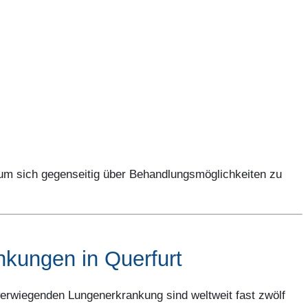
um sich gegenseitig über Behandlungsmöglichkeiten zu
kungen in Querfurt
werwiegenden Lungenerkrankung sind weltweit fast zwölf