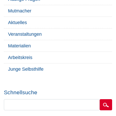
Mutmacher
Aktuelles
Veranstaltungen
Materialien
Arbeitskreis
Junge Selbsthilfe
Schnellsuche