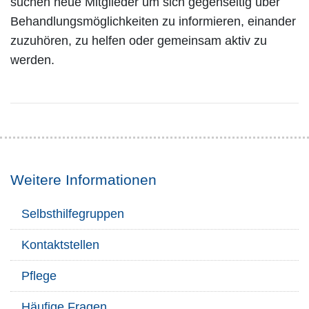
suchen neue Mitglieder um sich gegenseitig über
Behandlungsmöglichkeiten zu informieren, einander
zuzuhören, zu helfen oder gemeinsam aktiv zu
werden.
Weitere Informationen
Selbsthilfegruppen
Kontaktstellen
Pflege
Häufige Fragen