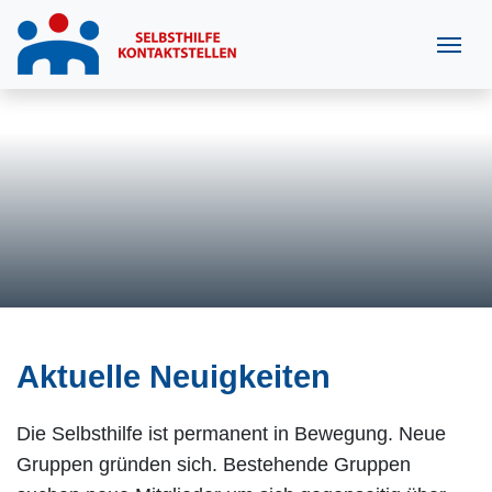
Aktuelle Neuigkeiten
Die Selbsthilfe ist permanent in Bewegung. Neue
Gruppen gründen sich. Bestehende Gruppen