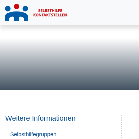
Weitere Informationen
Selbsthilfegruppen