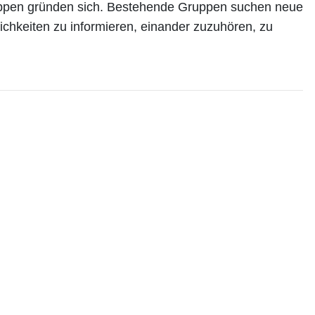
uppen gründen sich. Bestehende Gruppen suchen neue
chkeiten zu informieren, einander zuzuhören, zu