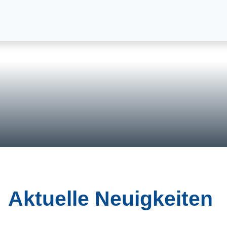
Aktuelle Neuigkeiten