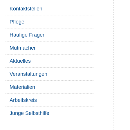
Kontaktstellen
Pflege
Häufige Fragen
Mutmacher
Aktuelles
Veranstaltungen
Materialien
Arbeitskreis
Junge Selbsthilfe