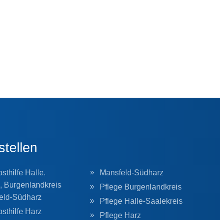
stellen
sthilfe Halle,
Mansfeld-Südharz
, Burgenlandkreis
Pflege Burgenlandkreis
eld-Südharz
Pflege Halle-Saalekreis
sthilfe Harz
Pflege Harz