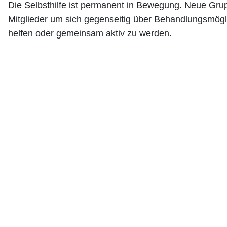
Die Selbsthilfe ist permanent in Bewegung. Neue Gr
Mitglieder um sich gegenseitig über Behandlungsmögli
helfen oder gemeinsam aktiv zu werden.