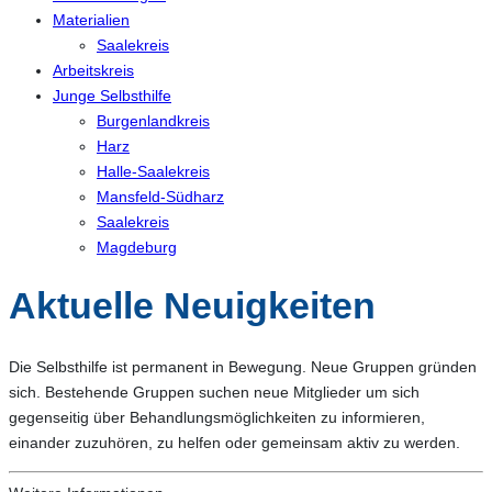
Materialien
Saalekreis
Arbeitskreis
Junge Selbsthilfe
Burgenlandkreis
Harz
Halle-Saalekreis
Mansfeld-Südharz
Saalekreis
Magdeburg
Aktuelle Neuigkeiten
Die Selbsthilfe ist permanent in Bewegung. Neue Gruppen gründen
sich. Bestehende Gruppen suchen neue Mitglieder um sich
gegenseitig über Behandlungsmöglichkeiten zu informieren,
einander zuzuhören, zu helfen oder gemeinsam aktiv zu werden.