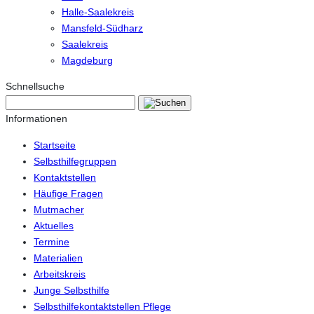
Halle-Saalekreis
Mansfeld-Südharz
Saalekreis
Magdeburg
Schnellsuche
Informationen
Startseite
Selbsthilfegruppen
Kontaktstellen
Häufige Fragen
Mutmacher
Aktuelles
Termine
Materialien
Arbeitskreis
Junge Selbsthilfe
Selbsthilfekontaktstellen Pflege