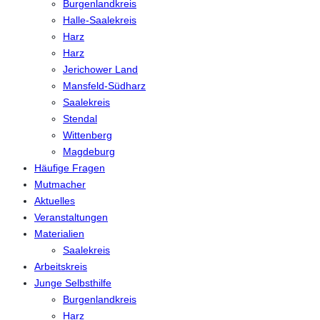
Burgenlandkreis
Halle-Saalekreis
Harz
Harz
Jerichower Land
Mansfeld-Südharz
Saalekreis
Stendal
Wittenberg
Magdeburg
Häufige Fragen
Mutmacher
Aktuelles
Veranstaltungen
Materialien
Saalekreis
Arbeitskreis
Junge Selbsthilfe
Burgenlandkreis
Harz