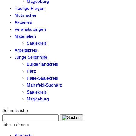
Magdeburg
Häufige Fragen
Mutmacher
Aktuelles
Veranstaltungen
Materialien
Saalekreis
Arbeitskreis
Junge Selbsthilfe
Burgenlandkreis
Harz
Halle-Saalekreis
Mansfeld-Südharz
Saalekreis
Magdeburg
Schnellsuche
Informationen
Startseite