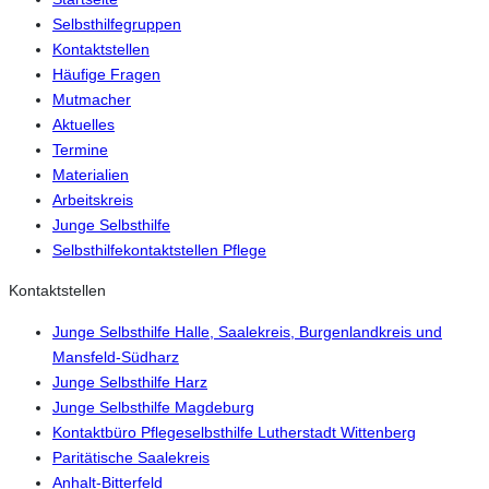
Selbsthilfegruppen
Kontaktstellen
Häufige Fragen
Mutmacher
Aktuelles
Termine
Materialien
Arbeitskreis
Junge Selbsthilfe
Selbsthilfekontaktstellen Pflege
Kontaktstellen
Junge Selbsthilfe Halle, Saalekreis, Burgenlandkreis und
Mansfeld-Südharz
Junge Selbsthilfe Harz
Junge Selbsthilfe Magdeburg
Kontaktbüro Pflegeselbsthilfe Lutherstadt Wittenberg
Paritätische Saalekreis
Anhalt-Bitterfeld