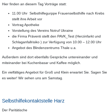
Hier finden an diesem Tag Vorträge statt:
11.00 Uhr Selbsthilfegurppe Frauenselbsthilfe nach Krebs
stellt ihre Arbeit vor
Vortrag Apotheke
Vorstellung des Vereins Notruf Ukraine
die Firma Präventi stellt den PAVK_Test (Herzinfarkt und
Schlaganfallrisiko ) zur Verfügung von 10.00 – 12.00 Uhr
Angebot des Blindenzentrums Thale u.a.
Außerdem sind dort ebenfalls Gespräche untereinander und
miteinander bei Kuchenbasar und Kaffee möglich.
Ein vielfältiges Angebot für Groß und Klein erwartet Sie. Sagen Sie
es weiter! Wir sehen uns am Samstag.
Selbsthilfekontaktstelle Harz
Der Paritätische