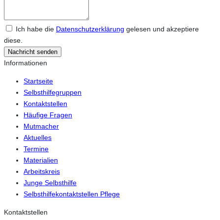
Ich habe die
Datenschutzerklärung
gelesen und akzeptiere
diese.
Nachricht senden
Informationen
Startseite
Selbsthilfegruppen
Kontaktstellen
Häufige Fragen
Mutmacher
Aktuelles
Termine
Materialien
Arbeitskreis
Junge Selbsthilfe
Selbsthilfekontaktstellen Pflege
Kontaktstellen