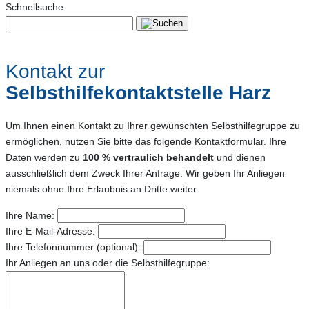
Schnellsuche
Kontakt zur
Selbsthilfekontaktstelle Harz
Um Ihnen einen Kontakt zu Ihrer gewünschten Selbsthilfegruppe zu
ermöglichen, nutzen Sie bitte das folgende Kontaktformular. Ihre
Daten werden zu
100 % vertraulich behandelt
und dienen
ausschließlich dem Zweck Ihrer Anfrage. Wir geben Ihr Anliegen
niemals ohne Ihre Erlaubnis an Dritte weiter.
Ihre Name:
Ihre E-Mail-Adresse:
Ihre Telefonnummer (optional):
Ihr Anliegen an uns oder die Selbsthilfegruppe: