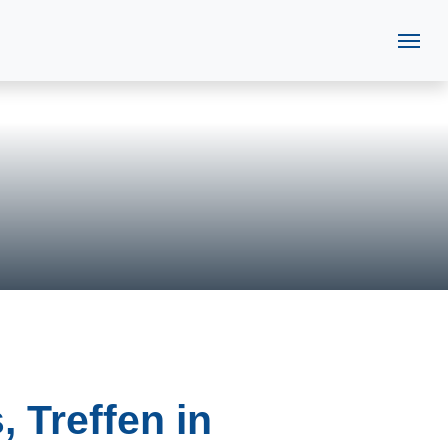
 Treffen in