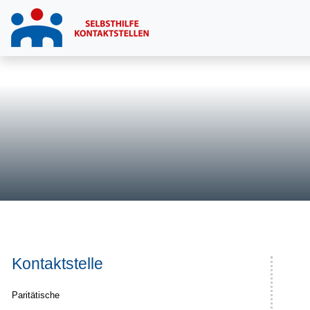
Kontaktstelle
Paritätische