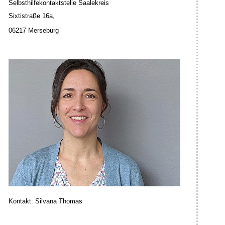
Selbsthilfekontaktstelle Saalekreis
Sixtistraße 16a,
06217 Merseburg
Kontakt: Silvana Thomas