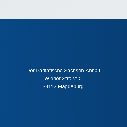
Der Paritätische Sachsen-Anhalt
Wiener Straße 2
39112 Magdeburg