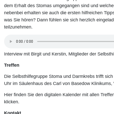
dem Erhalt des Stomas umgegangen sind und welchen
nebenbei erhalten sie auch die ersten hilfreichen Tipps
was Sie hören? Dann fühlen sie sich herzlich eingelad
teilzunehmen.
Interview mit Birgit und Kerstin, Mitglieder der Selb
Treffen
Die Selbsthilfegruppe Stoma und Darmkrebs trifft sic
Uhr im Säulenhaus des Carl von Basedow Klinikums,
Hier finden Sie den digitalen Kalender mit allen Treff
klicken.
Kontakt