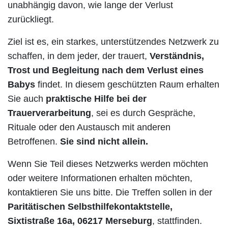
unabhängig davon, wie lange der Verlust
zurückliegt.
Ziel ist es, ein starkes, unterstützendes Netzwerk zu
schaffen, in dem jeder, der trauert,
Verständnis,
Trost und Begleitung nach dem Verlust eines
Babys
findet. In diesem geschützten Raum erhalten
Sie auch
praktische Hilfe bei der
Trauerverarbeitung
, sei es durch Gespräche,
Rituale oder den Austausch mit anderen
Betroffenen.
Sie sind nicht allein.
Wenn Sie Teil dieses Netzwerks werden möchten
oder weitere Informationen erhalten möchten,
kontaktieren Sie uns bitte. Die Treffen sollen in der
Paritätischen Selbsthilfekontaktstelle,
Sixtistraße 16a, 06217 Merseburg
, stattfinden.