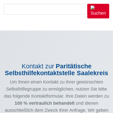
Kontakt zur
Paritätische
Selbsthilfekontaktstelle Saalekreis
Um Ihnen einen Kontakt zu Ihrer gewünschten
Selbsthilfegruppe zu ermöglichen, nutzen Sie bitte
das folgende Kontaktformular. Ihre Daten werden zu
100 % vertraulich behandelt
und dienen
ausschließlich dem Zweck Ihrer Anfrage. Wir geben