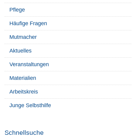
Pflege
Häufige Fragen
Mutmacher
Aktuelles
Veranstaltungen
Materialien
Arbeitskreis
Junge Selbsthilfe
Schnellsuche