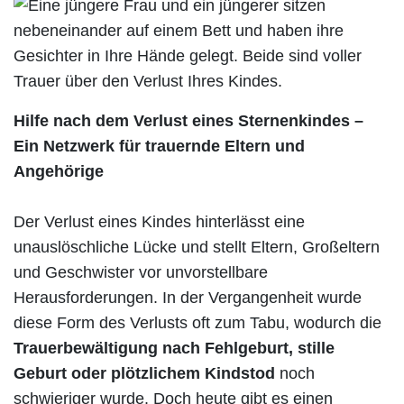
Hilfe nach dem Verlust eines Sternenkindes –
Ein Netzwerk für trauernde Eltern und
Angehörige
Der Verlust eines Kindes hinterlässt eine
unauslöschliche Lücke und stellt Eltern, Großeltern
und Geschwister vor unvorstellbare
Herausforderungen. In der Vergangenheit wurde
diese Form des Verlusts oft zum Tabu, wodurch die
Trauerbewältigung nach Fehlgeburt, stille
Geburt oder plötzlichem Kindstod
noch
schwieriger wurde. Doch heute gibt es einen