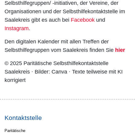
Selbsthilfegruppen/ -initiativen, der Vereine, der
Organisationen und der Selbsthilfekontaktstelle im
Saalekreis gibt es auch bei
Facebook
und
Instagram
.
Den digitalen Kalender mit allen Treffen der
Selbsthilfegruppen vom Saalekreis finden Sie
hier
© 2025 Paritätische Selbsthilfekontaktstelle
Saalekreis · Bilder: Canva · Texte teilweise mit KI
korrigiert
Kontaktstelle
Paritätische