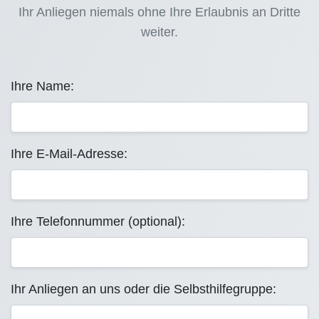
Ihr Anliegen niemals ohne Ihre Erlaubnis an Dritte
weiter.
Ihre Name:
Ihre E-Mail-Adresse:
Ihre Telefonnummer (optional):
Ihr Anliegen an uns oder die Selbsthilfegruppe: