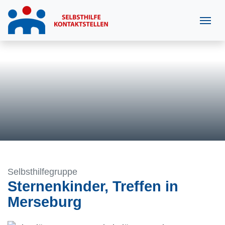
Selbsthilfegruppe
Sternenkinder, Treffen in
Merseburg