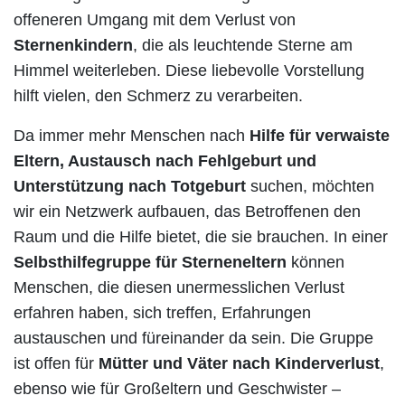
offeneren Umgang mit dem Verlust von
Sternenkindern
, die als leuchtende Sterne am
Himmel weiterleben. Diese liebevolle Vorstellung
hilft vielen, den Schmerz zu verarbeiten.
Da immer mehr Menschen nach
Hilfe für verwaiste
Eltern, Austausch nach Fehlgeburt und
Unterstützung nach Totgeburt
suchen, möchten
wir ein Netzwerk aufbauen, das Betroffenen den
Raum und die Hilfe bietet, die sie brauchen. In einer
Selbsthilfegruppe für Sterneneltern
können
Menschen, die diesen unermesslichen Verlust
erfahren haben, sich treffen, Erfahrungen
austauschen und füreinander da sein. Die Gruppe
ist offen für
Mütter und Väter nach Kinderverlust
,
ebenso wie für Großeltern und Geschwister –