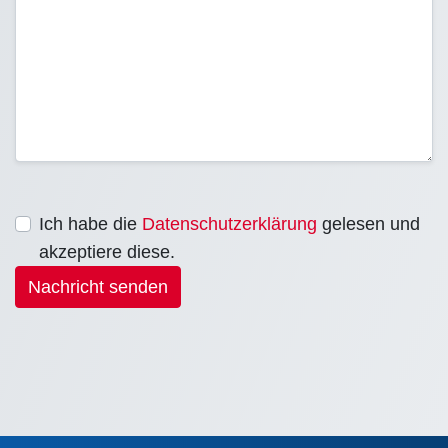
Ich habe die
Datenschutzerklärung
gelesen und
akzeptiere diese.
Nachricht senden