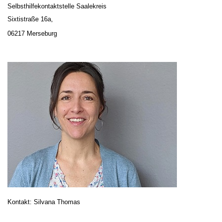
Selbsthilfekontaktstelle Saalekreis
Sixtistraße 16a,
06217 Merseburg
Kontakt: Silvana Thomas