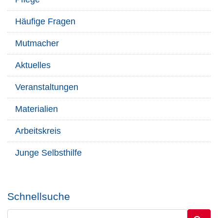
Häufige Fragen
Mutmacher
Aktuelles
Veranstaltungen
Materialien
Arbeitskreis
Junge Selbsthilfe
Schnellsuche