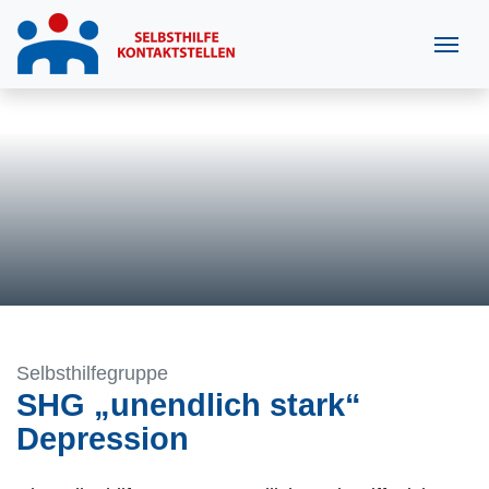
Selbsthilfegruppe
SHG „unendlich stark“
Depression