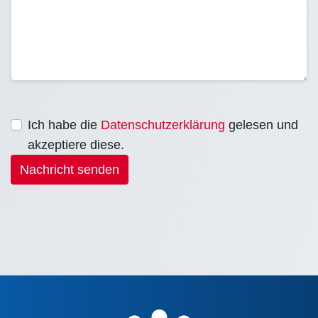
Ich habe die
Datenschutzerklärung
gelesen und
akzeptiere diese.
Nachricht senden