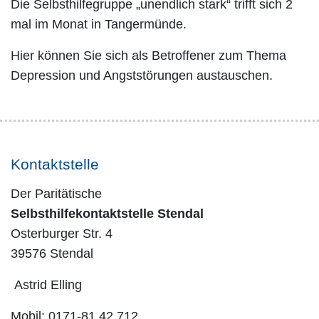
Die Selbsthilfegruppe „unendlich stark“ trifft sich 2
mal im Monat in Tangermünde.
Hier können Sie sich als Betroffener zum Thema
Depression und Angststörungen austauschen.
Kontaktstelle
Der Paritätische
Selbsthilfekontaktstelle Stendal
Osterburger Str. 4
39576 Stendal
Astrid Elling
Mobil: 0171-81 42 712