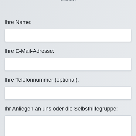
Ihre Name:
Ihre E-Mail-Adresse:
Ihre Telefonnummer (optional):
Ihr Anliegen an uns oder die Selbsthilfegruppe: