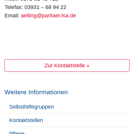
Telefax: 03931 – 68 94 22
Email:
aelling@paritaet-lsa.de
Zur Kontaktstelle »
Weitere Informationen
Selbsthilfegruppen
Kontaktstellen
Pflege