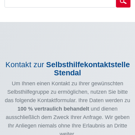
Kontakt zur
Selbsthilfekontaktstelle
Stendal
Um Ihnen einen Kontakt zu Ihrer gewünschten
Selbsthilfegruppe zu ermöglichen, nutzen Sie bitte
das folgende Kontaktformular. Ihre Daten werden zu
100 % vertraulich behandelt
und dienen
ausschließlich dem Zweck Ihrer Anfrage. Wir geben
Ihr Anliegen niemals ohne Ihre Erlaubnis an Dritte
weiter.