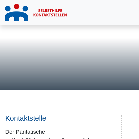
Kontaktstelle
Der Paritätische