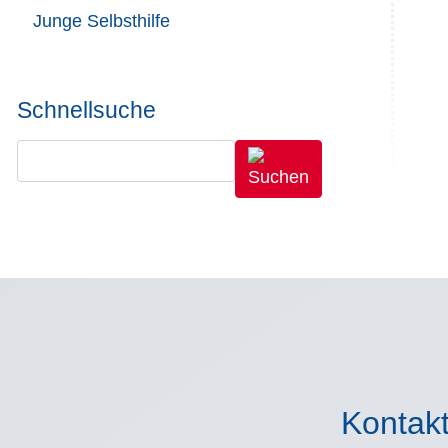
Junge Selbsthilfe
Schnellsuche
Kontak