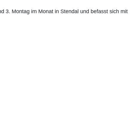
 und 3. Montag im Monat in Stendal und befasst sich mit