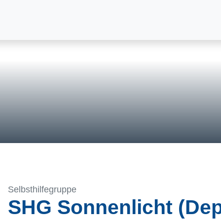
Selbsthilfegruppe
SHG Sonnenlicht (Dep