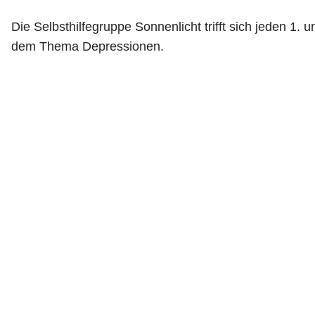
Die Selbsthilfegruppe Sonnenlicht trifft sich jeden 1.
dem Thema Depressionen.