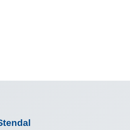
Stendal