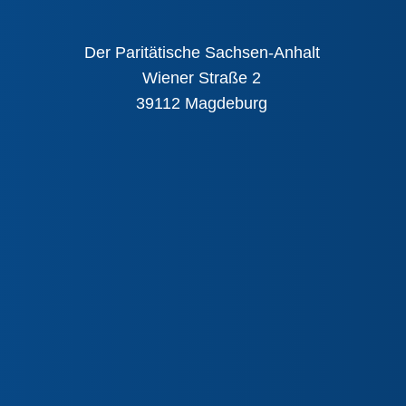
Der Paritätische Sachsen-Anhalt
Wiener Straße 2
39112 Magdeburg