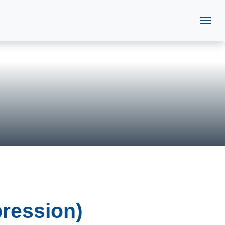
ression)