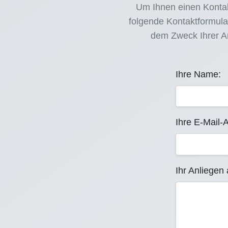
Um Ihnen einen Kontak
folgende Kontaktformula
dem Zweck Ihrer An
Ihre Name:
Ihre E-Mail-
Ihr Anliegen 