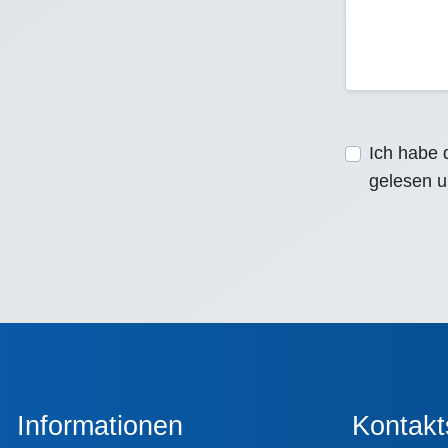
Ich habe 
gelesen u
Informationen
Kontakt