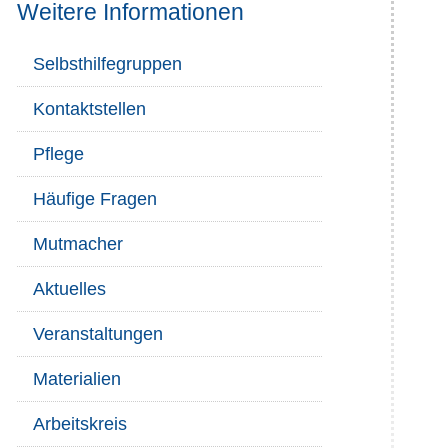
Weitere Informationen
Selbsthilfegruppen
Kontaktstellen
Pflege
Häufige Fragen
Mutmacher
Aktuelles
Veranstaltungen
Materialien
Arbeitskreis