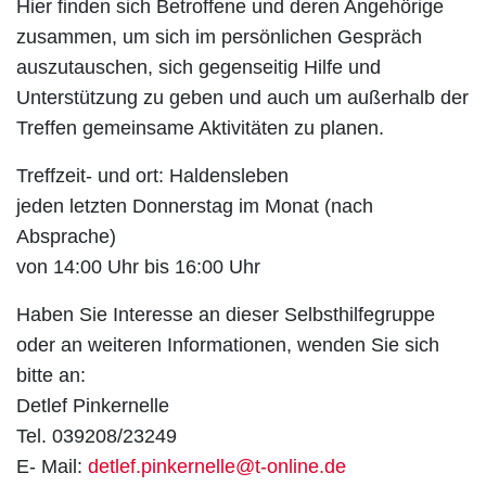
Hier finden sich Betroffene und deren Angehörige
zusammen, um sich im persönlichen Gespräch
auszutauschen, sich gegenseitig Hilfe und
Unterstützung zu geben und auch um außerhalb der
Treffen gemeinsame Aktivitäten zu planen.
Treffzeit- und ort: Haldensleben
jeden letzten Donnerstag im Monat (nach
Absprache)
von 14:00 Uhr bis 16:00 Uhr
Haben Sie Interesse an dieser Selbsthilfegruppe
oder an weiteren Informationen, wenden Sie sich
bitte an:
Detlef Pinkernelle
Tel. 039208/23249
E- Mail:
detlef.pinkernelle@t-online.de