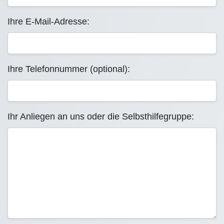
Ihre E-Mail-Adresse:
Ihre Telefonnummer (optional):
Ihr Anliegen an uns oder die Selbsthilfegruppe: