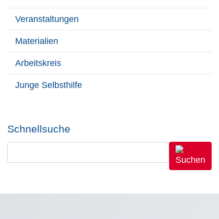
Veranstaltungen
Materialien
Arbeitskreis
Junge Selbsthilfe
Schnellsuche