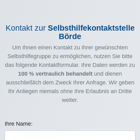
Kontakt zur
Selbsthilfekontaktstelle
Börde
Um Ihnen einen Kontakt zu Ihrer gewünschten
Selbsthilfegruppe zu ermöglichen, nutzen Sie bitte
das folgende Kontaktformular. Ihre Daten werden zu
100 % vertraulich behandelt
und dienen
ausschließlich dem Zweck Ihrer Anfrage. Wir geben
Ihr Anliegen niemals ohne Ihre Erlaubnis an Dritte
weiter.
Ihre Name: