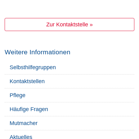
Zur Kontaktstelle »
Weitere Informationen
Selbsthilfegruppen
Kontaktstellen
Pflege
Häufige Fragen
Mutmacher
Aktuelles