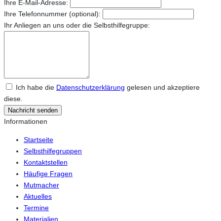
Ihre E-Mail-Adresse:
Ihre Telefonnummer (optional):
Ihr Anliegen an uns oder die Selbsthilfegruppe:
Ich habe die
Datenschutzerklärung
gelesen und akzeptiere
diese.
Nachricht senden
Informationen
Startseite
Selbsthilfegruppen
Kontaktstellen
Häufige Fragen
Mutmacher
Aktuelles
Termine
Materialien