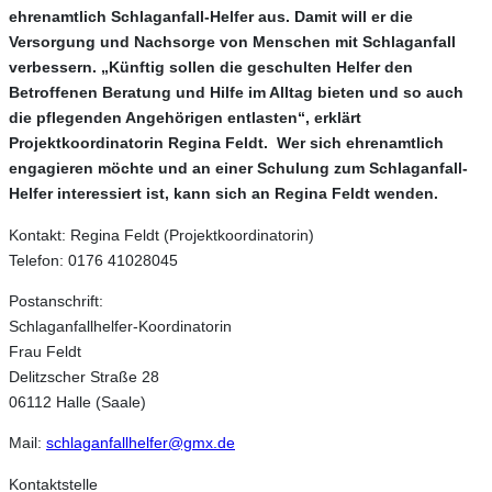
ehrenamtlich Schlaganfall-Helfer aus. Damit will er die
Versorgung und Nachsorge von Menschen mit Schlaganfall
verbessern. „Künftig sollen die geschulten Helfer den
Betroffenen Beratung und Hilfe im Alltag bieten und so auch
die pflegenden Angehörigen entlasten“, erklärt
Projektkoordinatorin Regina Feldt. Wer sich ehrenamtlich
engagieren möchte und an einer Schulung zum Schlaganfall-
Helfer interessiert ist, kann sich an Regina Feldt wenden.
Kontakt: Regina Feldt (Projektkoordinatorin)
Telefon: 0176 41028045
Postanschrift:
Schlaganfallhelfer-Koordinatorin
Frau Feldt
Delitzscher Straße 28
06112 Halle (Saale)
Mail:
schlaganfallhelfer@gmx.de
Kontaktstelle