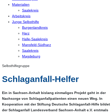
Materialien
Saalekreis
Arbeitskreis
Junge Selbsthilfe
Burgenlandkreis
Harz
Halle-Saalekreis
Mansfeld-Südharz
Saalekreis
Magdeburg
Selbsthilfegruppe
Schlaganfall-Helfer
Ein in Sachsen-Anhalt bislang einmaliges Projekt geht in der
Nachsorge von Schlaganfallpatienten einen neuen Weg. In
Kooperation mit der Stiftung Deutsche Schlaganfall-Hilfe bildet
der Schlaganfall Landesverband Sachsen-Anhalt e.V. erstmals