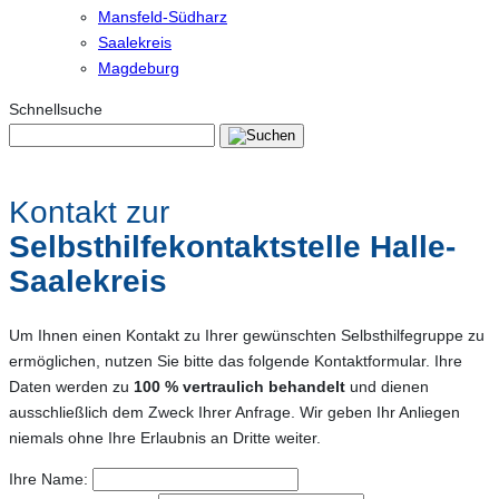
Mansfeld-Südharz
Saalekreis
Magdeburg
Schnellsuche
Kontakt zur
Selbsthilfekontaktstelle Halle-
Saalekreis
Um Ihnen einen Kontakt zu Ihrer gewünschten Selbsthilfegruppe zu
ermöglichen, nutzen Sie bitte das folgende Kontaktformular. Ihre
Daten werden zu
100 % vertraulich behandelt
und dienen
ausschließlich dem Zweck Ihrer Anfrage. Wir geben Ihr Anliegen
niemals ohne Ihre Erlaubnis an Dritte weiter.
Ihre Name: