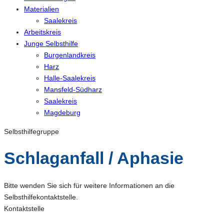
Materialien
Saalekreis
Arbeitskreis
Junge Selbsthilfe
Burgenlandkreis
Harz
Halle-Saalekreis
Mansfeld-Südharz
Saalekreis
Magdeburg
Selbsthilfegruppe
Schlaganfall / Aphasie
Bitte wenden Sie sich für weitere Informationen an die
Selbsthilfekontaktstelle.
Kontaktstelle