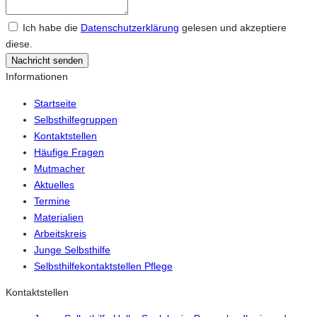
Ich habe die
Datenschutzerklärung
gelesen und akzeptiere
diese.
Nachricht senden
Informationen
Startseite
Selbsthilfegruppen
Kontaktstellen
Häufige Fragen
Mutmacher
Aktuelles
Termine
Materialien
Arbeitskreis
Junge Selbsthilfe
Selbsthilfekontaktstellen Pflege
Kontaktstellen