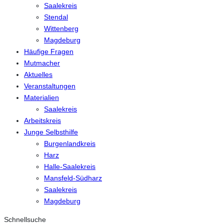
Saalekreis
Stendal
Wittenberg
Magdeburg
Häufige Fragen
Mutmacher
Aktuelles
Veranstaltungen
Materialien
Saalekreis
Arbeitskreis
Junge Selbsthilfe
Burgenlandkreis
Harz
Halle-Saalekreis
Mansfeld-Südharz
Saalekreis
Magdeburg
Schnellsuche