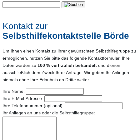
Kontakt zur
Selbsthilfekontaktstelle Börde
Um Ihnen einen Kontakt zu Ihrer gewünschten Selbsthilfegruppe zu
ermöglichen, nutzen Sie bitte das folgende Kontaktformular. Ihre
Daten werden zu
100 % vertraulich behandelt
und dienen
ausschließlich dem Zweck Ihrer Anfrage. Wir geben Ihr Anliegen
niemals ohne Ihre Erlaubnis an Dritte weiter.
Ihre Name:
Ihre E-Mail-Adresse:
Ihre Telefonnummer (optional):
Ihr Anliegen an uns oder die Selbsthilfegruppe: