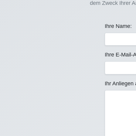
dem Zweck Ihrer An
Ihre Name:
Ihre E-Mail-
Ihr Anliegen 