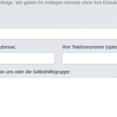
frage. Wir geben Ihr Anliegen niemals ohne Ihre Erlaubni
Adresse:
Ihre Telefonnummer (optio
an uns oder die Selbsthilfegruppe: