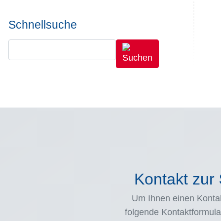
Schnellsuche
Kontakt zur
Um Ihnen einen Kontak
folgende Kontaktformula