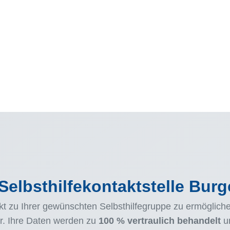
Selbsthilfekontaktstelle Bur
t zu Ihrer gewünschten Selbsthilfegruppe zu ermöglichen
r. Ihre Daten werden zu
100 % vertraulich behandelt
un