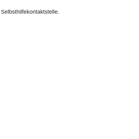
Selbsthilfekontaktstelle.