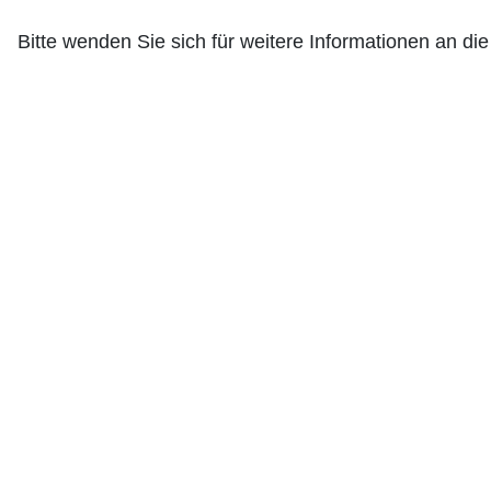
Bitte wenden Sie sich für weitere Informationen an die 