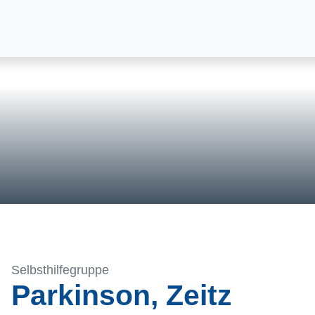
Selbsthilfegruppe
Parkinson, Zeitz