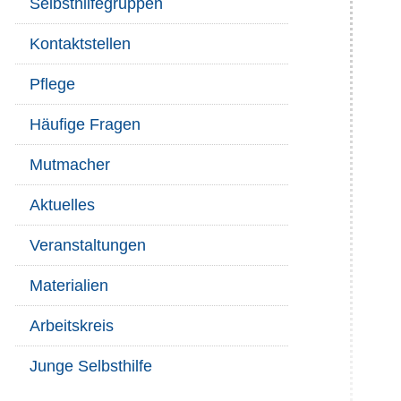
Selbsthilfegruppen
Kontaktstellen
Pflege
Häufige Fragen
Mutmacher
Aktuelles
Veranstaltungen
Materialien
Arbeitskreis
Junge Selbsthilfe