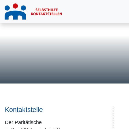
Kontaktstelle
Der Paritätische