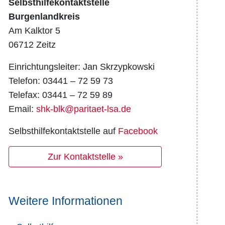
Selbsthilfekontaktstelle
Burgenlandkreis
Am Kalktor 5
06712 Zeitz
Einrichtungsleiter: Jan Skrzypkowski
Telefon: 03441 – 72 59 73
Telefax: 03441 – 72 59 89
Email:
shk-blk@paritaet-lsa.de
Selbsthilfekontaktstelle auf
Facebook
Zur Kontaktstelle »
Weitere Informationen