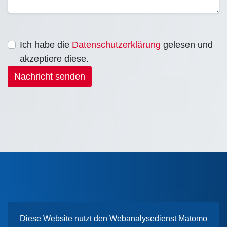
Ich habe die
Datenschutzerklärung
gelesen und
akzeptiere diese.
Nachricht senden
Diese Website nutzt den Webanalysedienst Matomo