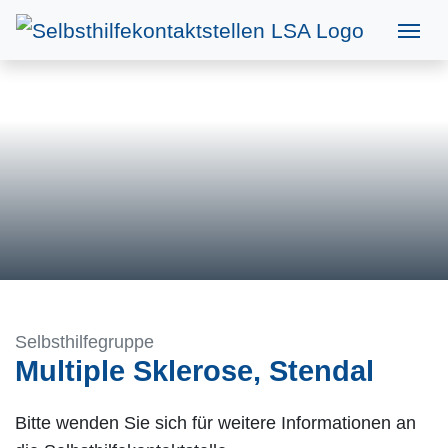
Selbsthilfegruppe
Multiple Sklerose, Stendal
Bitte wenden Sie sich für weitere Informationen an