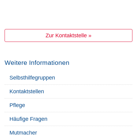
Zur Kontaktstelle »
Weitere Informationen
Selbsthilfegruppen
Kontaktstellen
Pflege
Häufige Fragen
Mutmacher