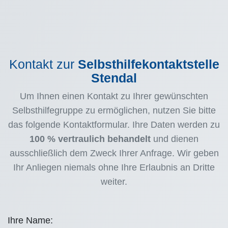
Kontakt zur
Selbsthilfekontaktstelle
Stendal
Um Ihnen einen Kontakt zu Ihrer gewünschten
Selbsthilfegruppe zu ermöglichen, nutzen Sie bitte
das folgende Kontaktformular. Ihre Daten werden zu
100 % vertraulich behandelt
und dienen
ausschließlich dem Zweck Ihrer Anfrage. Wir geben
Ihr Anliegen niemals ohne Ihre Erlaubnis an Dritte
weiter.
Ihre Name: