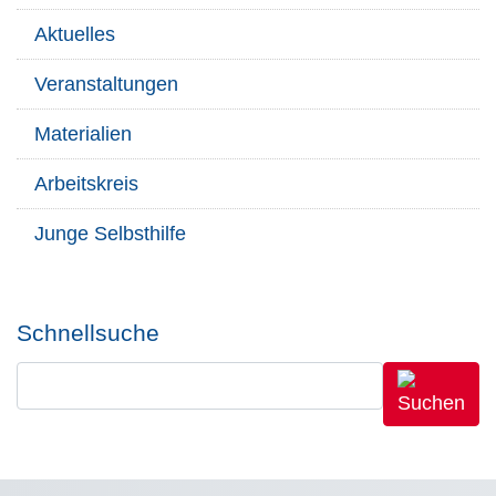
Aktuelles
Veranstaltungen
Materialien
Arbeitskreis
Junge Selbsthilfe
Schnellsuche