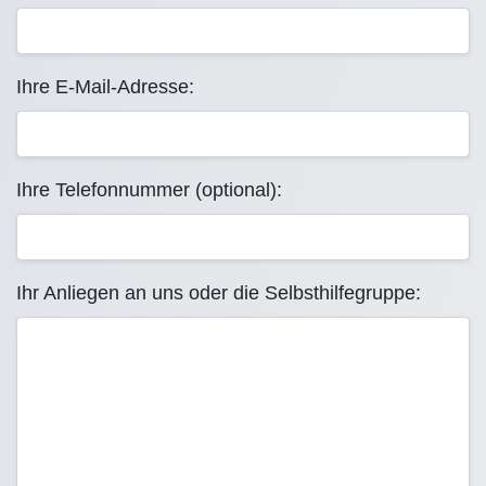
Ihre E-Mail-Adresse:
Ihre Telefonnummer (optional):
Ihr Anliegen an uns oder die Selbsthilfegruppe: