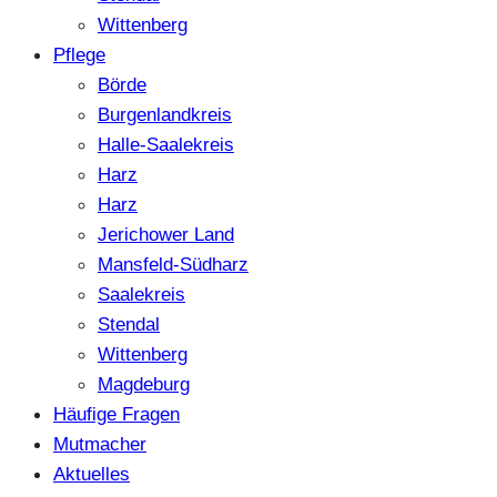
Wittenberg
Pflege
Börde
Burgenlandkreis
Halle-Saalekreis
Harz
Harz
Jerichower Land
Mansfeld-Südharz
Saalekreis
Stendal
Wittenberg
Magdeburg
Häufige Fragen
Mutmacher
Aktuelles