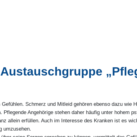
 Austauschgruppe „Pfle
Gefühlen. Schmerz und Mitleid gehören ebenso dazu wie Hil
n. Pflegende Angehörige stehen daher häufig unter hohem 
 allein erfüllen. Auch im Interesse des Kranken ist es wic
ng umzusehen.