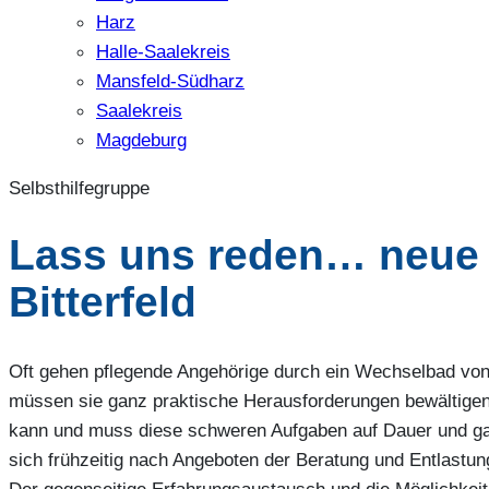
Harz
Halle-Saalekreis
Mansfeld-Südharz
Saalekreis
Magdeburg
Selbsthilfegruppe
Lass uns reden… neue
Bitterfeld
Oft gehen pflegende Angehörige durch ein Wechselbad von 
müssen sie ganz praktische Herausforderungen bewältige
kann und muss diese schweren Aufgaben auf Dauer und ganz
sich frühzeitig nach Angeboten der Beratung und Entlastu