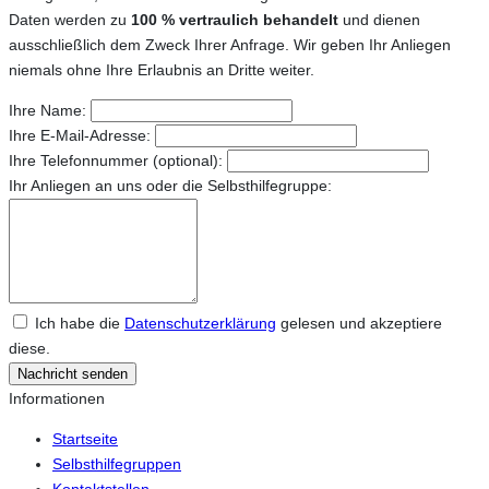
Daten werden zu
100 % vertraulich behandelt
und dienen
ausschließlich dem Zweck Ihrer Anfrage. Wir geben Ihr Anliegen
niemals ohne Ihre Erlaubnis an Dritte weiter.
Ihre Name:
Ihre E-Mail-Adresse:
Ihre Telefonnummer (optional):
Ihr Anliegen an uns oder die Selbsthilfegruppe:
Ich habe die
Datenschutzerklärung
gelesen und akzeptiere
diese.
Nachricht senden
Informationen
Startseite
Selbsthilfegruppen