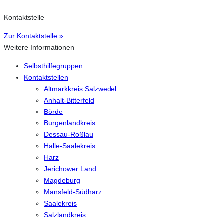
Kontaktstelle
Zur Kontaktstelle »
Weitere Informationen
Selbsthilfegruppen
Kontaktstellen
Altmarkkreis Salzwedel
Anhalt-Bitterfeld
Börde
Burgenlandkreis
Dessau-Roßlau
Halle-Saalekreis
Harz
Jerichower Land
Magdeburg
Mansfeld-Südharz
Saalekreis
Salzlandkreis