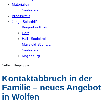
Materialien
Saalekreis
Arbeitskreis
Junge Selbsthilfe
Burgenlandkreis
Harz
Halle-Saalekreis
Mansfeld-Südharz
Saalekreis
Magdeburg
Selbsthilfegruppe
Kontaktabbruch in der
Familie – neues Angebot
in Wolfen