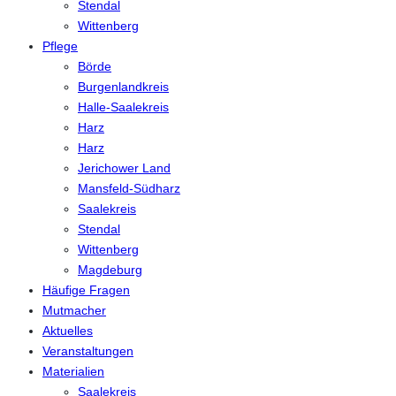
Stendal
Wittenberg
Pflege
Börde
Burgenlandkreis
Halle-Saalekreis
Harz
Harz
Jerichower Land
Mansfeld-Südharz
Saalekreis
Stendal
Wittenberg
Magdeburg
Häufige Fragen
Mutmacher
Aktuelles
Veranstaltungen
Materialien
Saalekreis