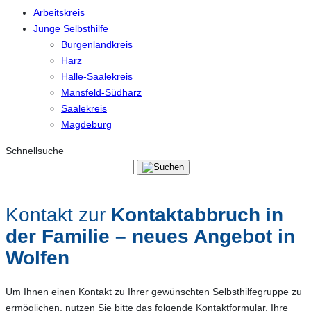
Arbeitskreis
Junge Selbsthilfe
Burgenlandkreis
Harz
Halle-Saalekreis
Mansfeld-Südharz
Saalekreis
Magdeburg
Schnellsuche
Kontakt zur
Kontaktabbruch in
der Familie – neues Angebot in
Wolfen
Um Ihnen einen Kontakt zu Ihrer gewünschten Selbsthilfegruppe zu
ermöglichen, nutzen Sie bitte das folgende Kontaktformular. Ihre