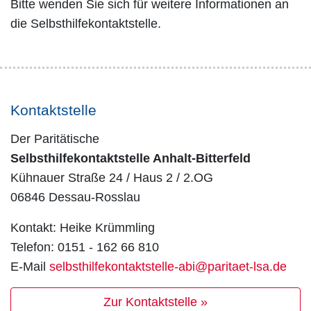
Bitte wenden Sie sich für weitere Informationen an
die Selbsthilfekontaktstelle.
Kontaktstelle
Der Paritätische
Selbsthilfekontaktstelle Anhalt-Bitterfeld
Kühnauer Straße 24 / Haus 2 / 2.OG
06846 Dessau-Rosslau
Kontakt: Heike Krümmling
Telefon: 0151 - 162 66 810
E-Mail
selbsthilfekontaktstelle-abi@paritaet-lsa.de
Zur Kontaktstelle »