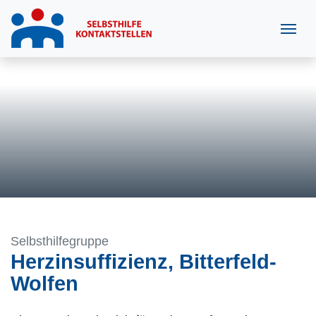
Selbsthilfegruppe
Herzinsuffizienz, Bitterfeld-
Wolfen