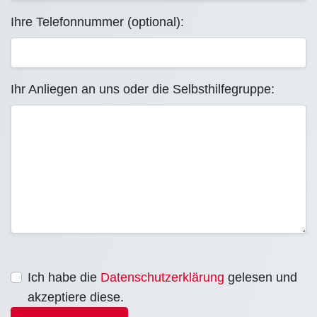
Ihre Telefonnummer (optional):
Ihr Anliegen an uns oder die Selbsthilfegruppe:
Ich habe die
Datenschutzerklärung
gelesen und
akzeptiere diese.