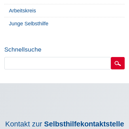
Arbeitskreis
Junge Selbsthilfe
Schnellsuche
Kontakt zur
Selbsthilfekontaktstelle