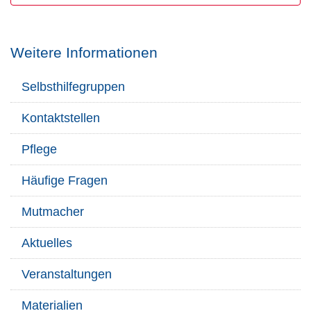
Weitere Informationen
Selbsthilfegruppen
Kontaktstellen
Pflege
Häufige Fragen
Mutmacher
Aktuelles
Veranstaltungen
Materialien