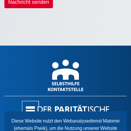
Nachricht senden
Diese Website nutzt den Webanalysedienst Matomo
(ehemals Piwik), um die Nutzung unserer Website