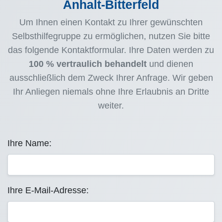
Anhalt-Bitterfeld
Um Ihnen einen Kontakt zu Ihrer gewünschten
Selbsthilfegruppe zu ermöglichen, nutzen Sie bitte
das folgende Kontaktformular. Ihre Daten werden zu
100 % vertraulich behandelt
und dienen
ausschließlich dem Zweck Ihrer Anfrage. Wir geben
Ihr Anliegen niemals ohne Ihre Erlaubnis an Dritte
weiter.
Ihre Name:
Ihre E-Mail-Adresse: