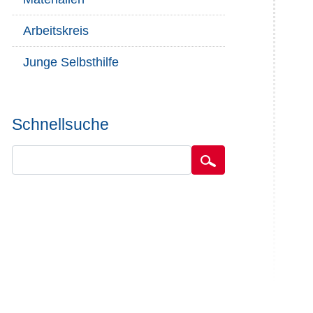
Arbeitskreis
Junge Selbsthilfe
Schnellsuche