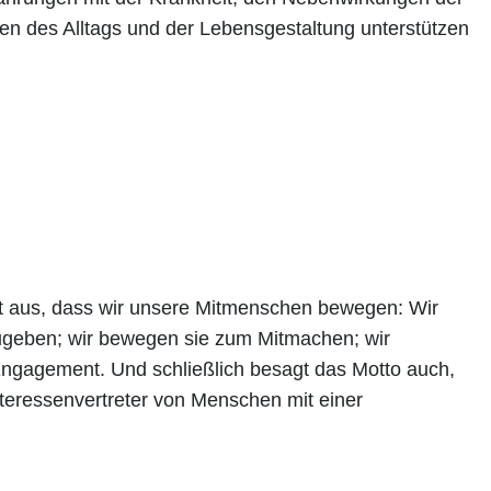
en des Alltags und der Lebensgestaltung unterstützen
mit aus, dass wir unsere Mitmenschen bewegen: Wir
zugeben; wir bewegen sie zum Mitmachen; wir
ngagement. Und schließlich besagt das Motto auch,
teressenvertreter von Menschen mit einer