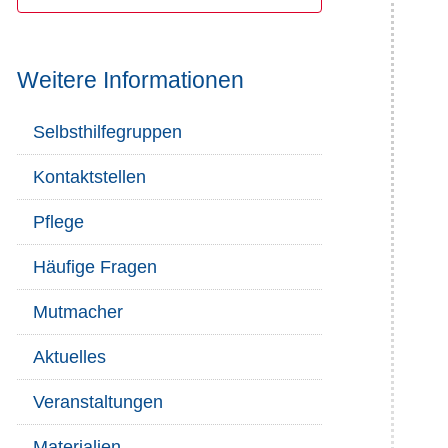
Weitere Informationen
Selbsthilfegruppen
Kontaktstellen
Pflege
Häufige Fragen
Mutmacher
Aktuelles
Veranstaltungen
Materialien