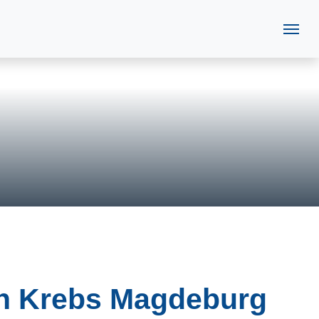
ch Krebs Magdeburg