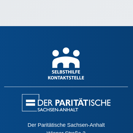
Der Paritätische Sachsen-Anhalt