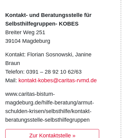
Kontakt- und Beratungsstelle für
Selbsthilfegruppen- KOBES
Breiter Weg 251
39104 Magdeburg
Kontakt: Florian Sosnowski, Janine
Braun
Telefon: 0391 – 28 92 10 62/63
Mail:
kontakt-kobes@caritas-rvmd.de
www.caritas-bistum-
magdeburg.de/hilfe-beratung/armut-
schulden-krisen/selbsthilfe/kontakt-
beratungsstelle-selbsthilfegruppen
Zur Kontaktstelle »