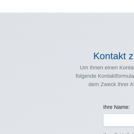
Kontakt 
Um Ihnen einen Kontak
folgende Kontaktformula
dem Zweck Ihrer An
Ihre Name: