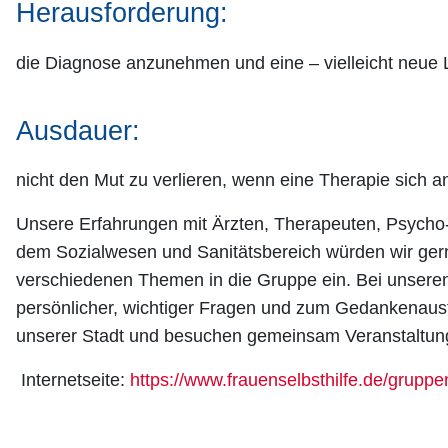
Herausforderung:
die Diagnose anzunehmen und eine – vielleicht neue 
Ausdauer:
nicht den Mut zu verlieren, wenn eine Therapie sich an
Unsere Erfahrungen mit Ärzten, Therapeuten, Psycho
dem Sozialwesen und Sanitätsbereich würden wir gern 
verschiedenen Themen in die Gruppe ein. Bei unseren 
persönlicher, wichtiger Fragen und zum Gedankenaust
unserer Stadt und besuchen gemeinsam Veranstaltun
Internetseite:
https://www.frauenselbsthilfe.de/gruppe