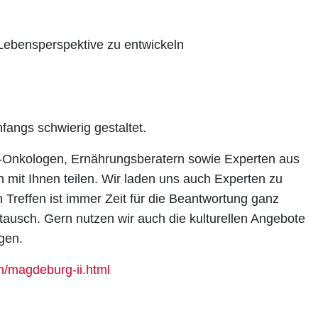
Lebensperspektive zu entwickeln
fangs schwierig gestaltet.
-Onkologen, Ernährungsberatern sowie Experten aus
mit Ihnen teilen. Wir laden uns auch Experten zu
Treffen ist immer Zeit für die Beantwortung ganz
ausch. Gern nutzen wir auch die kulturellen Angebote
gen.
n/magdeburg-ii.html