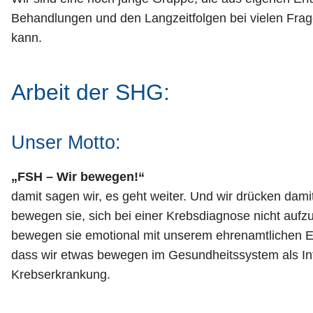
Behandlungen und den Langzeitfolgen bei vielen Frag
kann.
Arbeit der SHG:
Unser Motto:
„FSH – Wir bewegen!“
damit sagen wir, es geht weiter. Und wir drücken da
bewegen sie, sich bei einer Krebsdiagnose nicht auf
bewegen sie emotional mit unserem ehrenamtlichen E
dass wir etwas bewegen im Gesundheitssystem als In
Krebserkrankung.