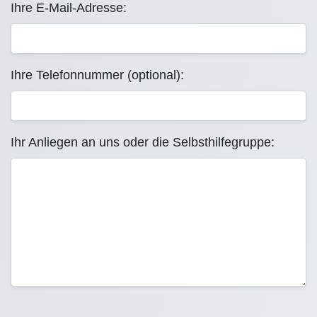
Ihre E-Mail-Adresse:
Ihre Telefonnummer (optional):
Ihr Anliegen an uns oder die Selbsthilfegruppe: