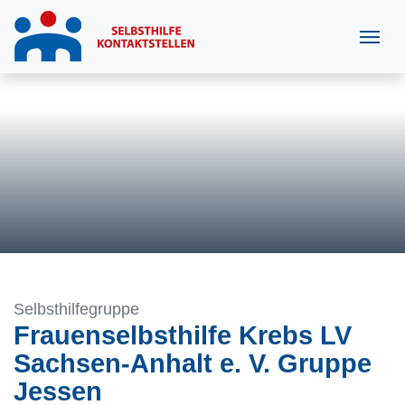
Selbsthilfegruppe
Frauenselbsthilfe Krebs LV
Sachsen-Anhalt e. V. Gruppe
Jessen