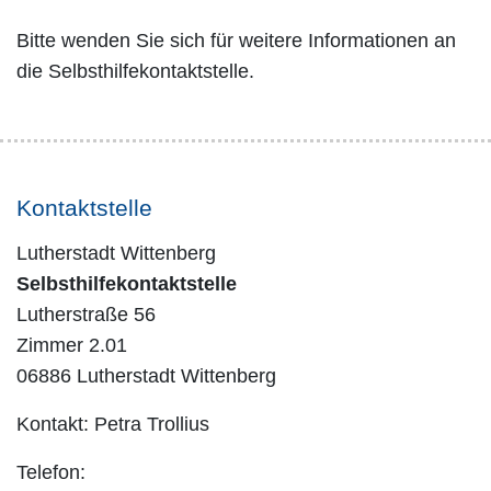
Bitte wenden Sie sich für weitere Informationen an
die Selbsthilfekontaktstelle.
Kontaktstelle
Lutherstadt Wittenberg
Selbsthilfekontaktstelle
Lutherstraße 56
Zimmer 2.01
06886 Lutherstadt Wittenberg
Kontakt: Petra Trollius
Telefon: