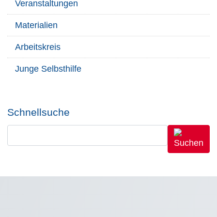
Veranstaltungen
Materialien
Arbeitskreis
Junge Selbsthilfe
Schnellsuche