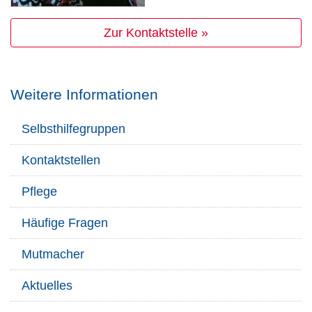
Zur Kontaktstelle »
Weitere Informationen
Selbsthilfegruppen
Kontaktstellen
Pflege
Häufige Fragen
Mutmacher
Aktuelles