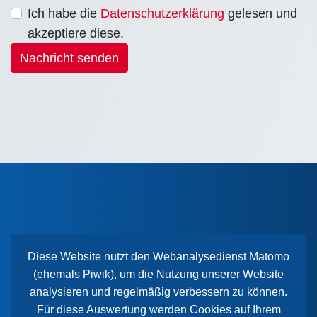
Ich habe die
Datenschutzerklärung
gelesen und
akzeptiere diese.
Nachricht senden
Diese Website nutzt den Webanalysedienst Matomo
(ehemals Piwik), um die Nutzung unserer Website
Der Paritätische Sachsen-Anhalt
analysieren und regelmäßig verbessern zu können.
Wiener Straße 2
Für diese Auswertung werden Cookies auf Ihrem