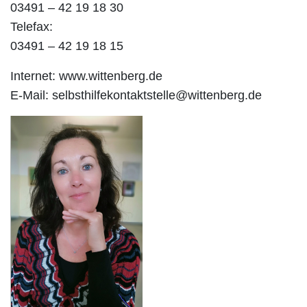
03491 – 42 19 18 30
Telefax:
03491 – 42 19 18 15
Internet: www.wittenberg.de
E-Mail: selbsthilfekontaktstelle@wittenberg.de