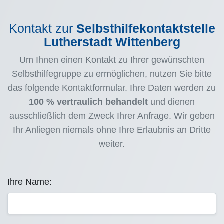
Kontakt zur
Selbsthilfekontaktstelle
Lutherstadt Wittenberg
Um Ihnen einen Kontakt zu Ihrer gewünschten
Selbsthilfegruppe zu ermöglichen, nutzen Sie bitte
das folgende Kontaktformular. Ihre Daten werden zu
100 % vertraulich behandelt
und dienen
ausschließlich dem Zweck Ihrer Anfrage. Wir geben
Ihr Anliegen niemals ohne Ihre Erlaubnis an Dritte
weiter.
Ihre Name: