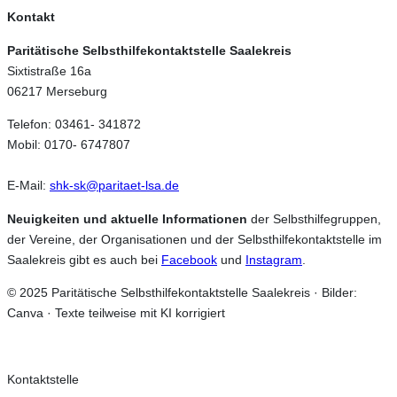
Kontakt
Paritätische Selbsthilfekontaktstelle Saalekreis
Sixtistraße 16a
06217 Merseburg
Telefon: 03461- 341872
Mobil: 0170- 6747807
E-Mail:
shk-sk@paritaet-lsa.de
Neuigkeiten und aktuelle Informationen
der Selbsthilfegruppen,
der Vereine, der Organisationen und der Selbsthilfekontaktstelle im
Saalekreis gibt es auch bei
Facebook
und
Instagram
.
© 2025 Paritätische Selbsthilfekontaktstelle Saalekreis · Bilder:
Canva · Texte teilweise mit KI korrigiert
Kontaktstelle