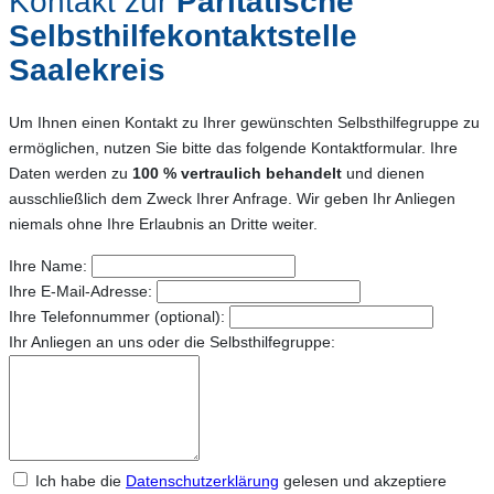
Kontakt zur
Paritätische
Selbsthilfekontaktstelle
Saalekreis
Um Ihnen einen Kontakt zu Ihrer gewünschten Selbsthilfegruppe zu
ermöglichen, nutzen Sie bitte das folgende Kontaktformular. Ihre
Daten werden zu
100 % vertraulich behandelt
und dienen
ausschließlich dem Zweck Ihrer Anfrage. Wir geben Ihr Anliegen
niemals ohne Ihre Erlaubnis an Dritte weiter.
Ihre Name:
Ihre E-Mail-Adresse:
Ihre Telefonnummer (optional):
Ihr Anliegen an uns oder die Selbsthilfegruppe:
Ich habe die
Datenschutzerklärung
gelesen und akzeptiere