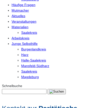
Häufige Fragen
Mutmacher
Aktuelles
Veranstaltungen
Materialien
Saalekreis
Arbeitskreis
Junge Selbsthilfe
Burgenlandkreis
Harz
Halle-Saalekreis
Mansfeld-Südharz
Saalekreis
Magdeburg
Schnellsuche