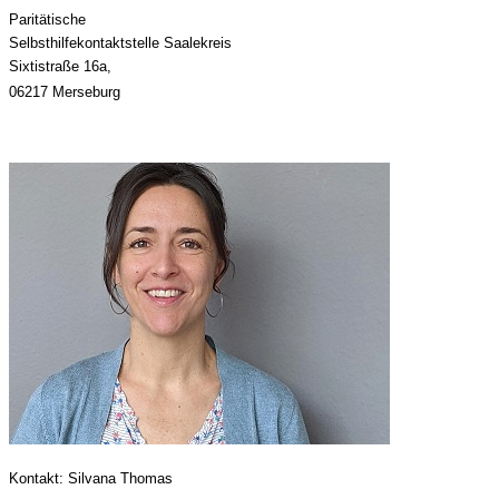
Paritätische
Selbsthilfekontaktstelle Saalekreis
Sixtistraße 16a,
06217 Merseburg
Kontakt: Silvana Thomas