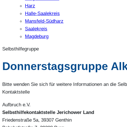
Harz
Halle-Saalekreis
Mansfeld-Südharz
Saalekreis
Magdeburg
Selbsthilfegruppe
Donnerstagsgruppe Alk
Bitte wenden Sie sich für weitere Informationen an die Selbs
Kontaktstelle
Aufbruch e.V.
Selbsthilfekontaktstelle Jerichower Land
Friedenstraße 5a, 39307 Genthin