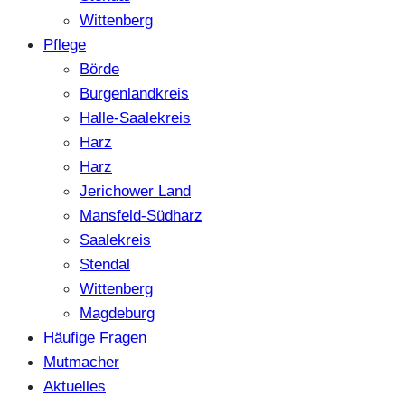
Wittenberg
Pflege
Börde
Burgenlandkreis
Halle-Saalekreis
Harz
Harz
Jerichower Land
Mansfeld-Südharz
Saalekreis
Stendal
Wittenberg
Magdeburg
Häufige Fragen
Mutmacher
Aktuelles