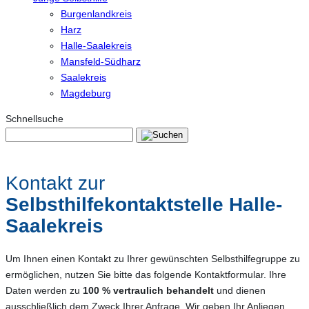
Burgenlandkreis
Harz
Halle-Saalekreis
Mansfeld-Südharz
Saalekreis
Magdeburg
Schnellsuche
Kontakt zur
Selbsthilfekontaktstelle Halle-
Saalekreis
Um Ihnen einen Kontakt zu Ihrer gewünschten Selbsthilfegruppe zu
ermöglichen, nutzen Sie bitte das folgende Kontaktformular. Ihre
Daten werden zu
100 % vertraulich behandelt
und dienen
ausschließlich dem Zweck Ihrer Anfrage. Wir geben Ihr Anliegen