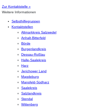
Zur Kontaktstelle »
Weitere Informationen
Selbsthilfegruppen
Kontaktstellen
Altmarkkreis Salzwedel
Anhalt-Bitterfeld
Börde
Burgenlandkreis
Dessau-Roßlau
Halle-Saalekreis
Harz
Jerichower Land
Magdeburg
Mansfeld-Südharz
Saalekreis
Salzlandkreis
Stendal
Wittenberg