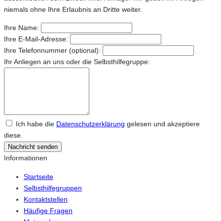
niemals ohne Ihre Erlaubnis an Dritte weiter.
Ihre Name:
Ihre E-Mail-Adresse:
Ihre Telefonnummer (optional):
Ihr Anliegen an uns oder die Selbsthilfegruppe:
Ich habe die
Datenschutzerklärung
gelesen und akzeptiere
diese.
Nachricht senden
Informationen
Startseite
Selbsthilfegruppen
Kontaktstellen
Häufige Fragen