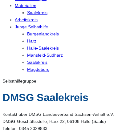
Materialien
Saalekreis
Arbeitskreis
Junge Selbsthilfe
Burgenlandkreis
Harz
Halle-Saalekreis
Mansfeld-Südharz
Saalekreis
Magdeburg
Selbsthilfegruppe
DMSG Saalekreis
Kontakt über DMSG Landesverband Sachsen-Anhalt e.V.
DMSG-Geschäftsstelle, Harz 22, 06108 Halle (Saale)
Telefon: 0345 2029833