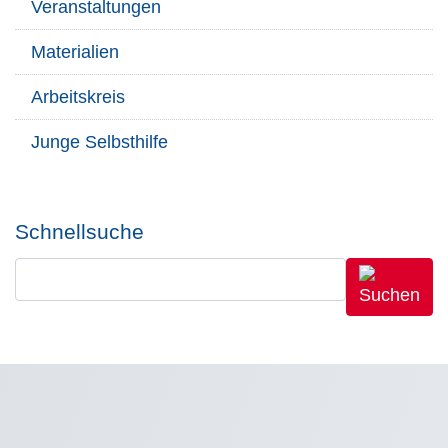
Veranstaltungen
Materialien
Arbeitskreis
Junge Selbsthilfe
Schnellsuche