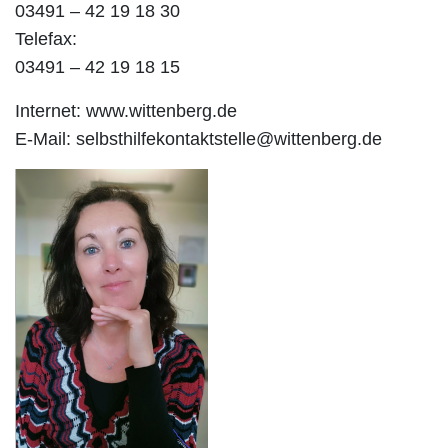
03491 – 42 19 18 30
Telefax:
03491 – 42 19 18 15
Internet: www.wittenberg.de
E-Mail: selbsthilfekontaktstelle@wittenberg.de