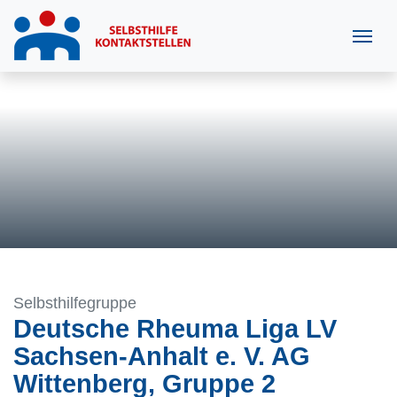
Selbsthilfegruppe
Deutsche Rheuma Liga LV
Sachsen-Anhalt e. V. AG
Wittenberg, Gruppe 2