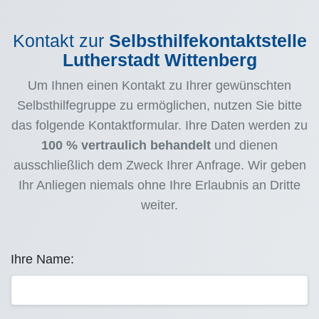
Kontakt zur
Selbsthilfekontaktstelle
Lutherstadt Wittenberg
Um Ihnen einen Kontakt zu Ihrer gewünschten
Selbsthilfegruppe zu ermöglichen, nutzen Sie bitte
das folgende Kontaktformular. Ihre Daten werden zu
100 % vertraulich behandelt
und dienen
ausschließlich dem Zweck Ihrer Anfrage. Wir geben
Ihr Anliegen niemals ohne Ihre Erlaubnis an Dritte
weiter.
Ihre Name: