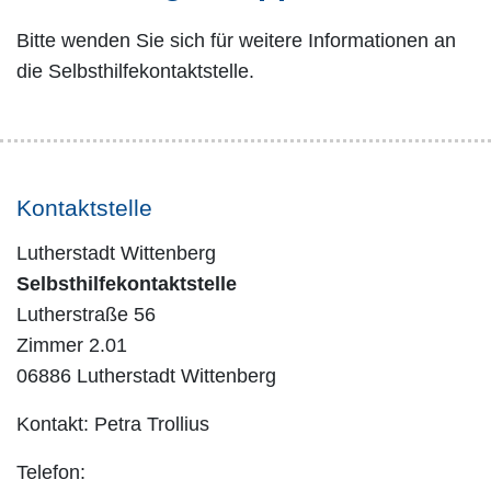
Bitte wenden Sie sich für weitere Informationen an
die Selbsthilfekontaktstelle.
Kontaktstelle
Lutherstadt Wittenberg
Selbsthilfekontaktstelle
Lutherstraße 56
Zimmer 2.01
06886 Lutherstadt Wittenberg
Kontakt: Petra Trollius
Telefon: