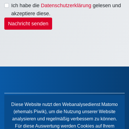
Ich habe die
Datenschutzerklärung
gelesen und
akzeptiere diese.
Nachricht senden
Diese Website nutzt den Webanalysedienst Matomo
(ehemals Piwik), um die Nutzung unserer Website
Der Paritätische Sachsen-Anhalt
analysieren und regelmäßig verbessern zu können.
Wiener Straße 2
Für diese Auswertung werden Cookies auf Ihrem