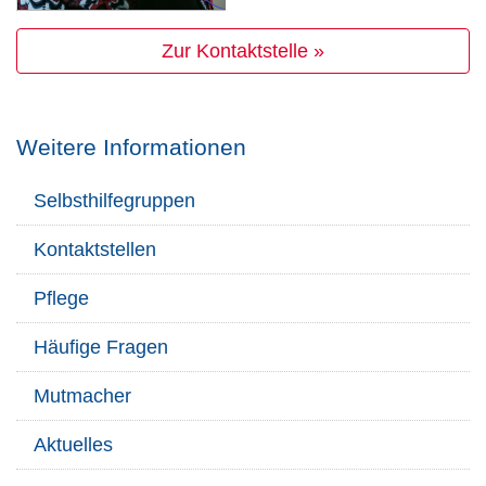
Zur Kontaktstelle »
Weitere Informationen
Selbsthilfegruppen
Kontaktstellen
Pflege
Häufige Fragen
Mutmacher
Aktuelles