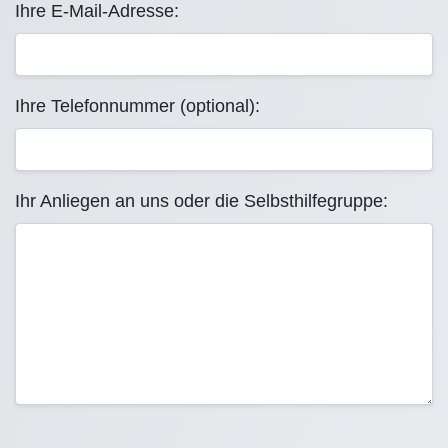
Ihre E-Mail-Adresse:
Ihre Telefonnummer (optional):
Ihr Anliegen an uns oder die Selbsthilfegruppe: