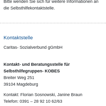
Bitte wenden Sie sich für weitere Informationen an
die Selbsthilfekontaktstelle.
Kontaktstelle
Caritas- Sozialverbund gGmbH
Kontakt- und Beratungsstelle für
Selbsthilfegruppen- KOBES
Breiter Weg 251
39104 Magdeburg
Kontakt: Florian Sosnowski, Janine Braun
Telefon: 0391 – 28 92 10 62/63