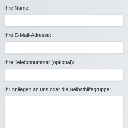
Ihre Name:
Ihre E-Mail-Adresse:
Ihre Telefonnummer (optional):
Ihr Anliegen an uns oder die Selbsthilfegruppe: