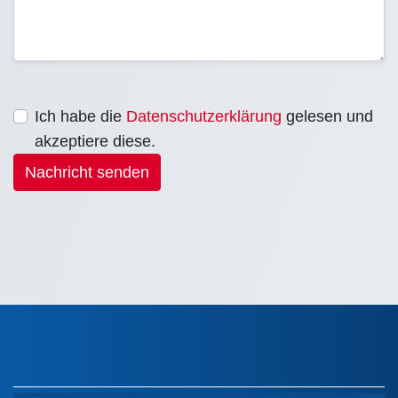
Ich habe die
Datenschutzerklärung
gelesen und
akzeptiere diese.
Nachricht senden