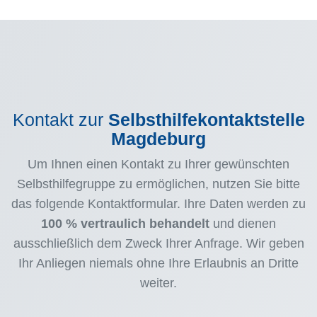
Kontakt zur
Selbsthilfekontaktstelle
Magdeburg
Um Ihnen einen Kontakt zu Ihrer gewünschten
Selbsthilfegruppe zu ermöglichen, nutzen Sie bitte
das folgende Kontaktformular. Ihre Daten werden zu
100 % vertraulich behandelt
und dienen
ausschließlich dem Zweck Ihrer Anfrage. Wir geben
Ihr Anliegen niemals ohne Ihre Erlaubnis an Dritte
weiter.