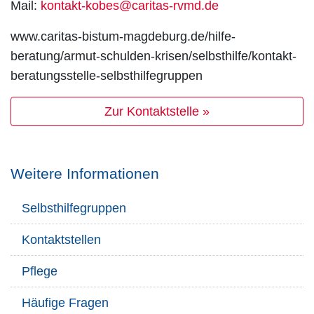
Mail:
kontakt-kobes@caritas-rvmd.de
www.caritas-bistum-magdeburg.de/hilfe-
beratung/armut-schulden-krisen/selbsthilfe/kontakt-
beratungsstelle-selbsthilfegruppen
Zur Kontaktstelle »
Weitere Informationen
Selbsthilfegruppen
Kontaktstellen
Pflege
Häufige Fragen