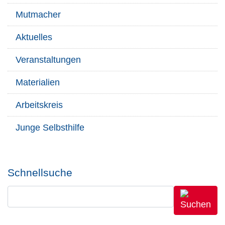
Mutmacher
Aktuelles
Veranstaltungen
Materialien
Arbeitskreis
Junge Selbsthilfe
Schnellsuche