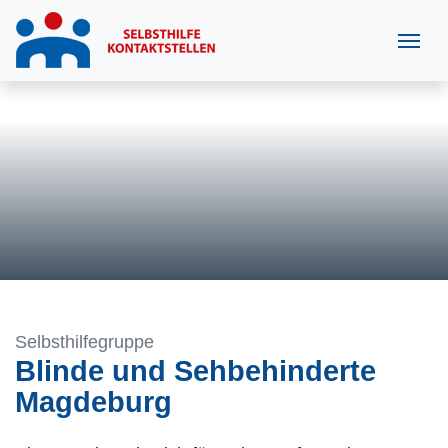
Selbsthilfegruppe
Blinde und Sehbehinderte
Magdeburg