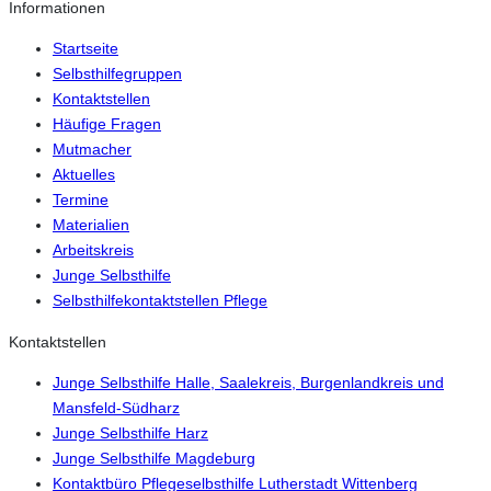
Informationen
Startseite
Selbsthilfegruppen
Kontaktstellen
Häufige Fragen
Mutmacher
Aktuelles
Termine
Materialien
Arbeitskreis
Junge Selbsthilfe
Selbsthilfekontaktstellen Pflege
Kontaktstellen
Junge Selbsthilfe Halle, Saalekreis, Burgenlandkreis und
Mansfeld-Südharz
Junge Selbsthilfe Harz
Junge Selbsthilfe Magdeburg
Kontaktbüro Pflegeselbsthilfe Lutherstadt Wittenberg