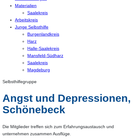
Materialien
Saalekreis
Arbeitskreis
Junge Selbsthilfe
Burgenlandkreis
Harz
Halle-Saalekreis
Mansfeld-Südharz
Saalekreis
Magdeburg
Selbsthilfegruppe
Angst und Depressionen,
Schönebeck
Die Mitglieder treffen sich zum Erfahrungsaustausch und
unternehmen zusammen Ausflüge.