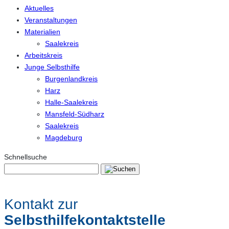
Aktuelles
Veranstaltungen
Materialien
Saalekreis
Arbeitskreis
Junge Selbsthilfe
Burgenlandkreis
Harz
Halle-Saalekreis
Mansfeld-Südharz
Saalekreis
Magdeburg
Schnellsuche
Kontakt zur
Selbsthilfekontaktstelle