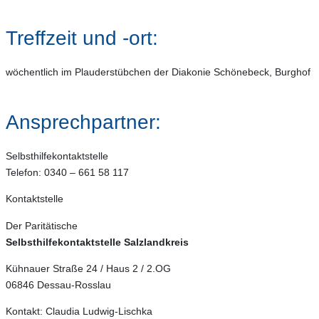
Treffzeit und -ort:
wöchentlich im Plauderstübchen der Diakonie Schönebeck, Burghof
Ansprechpartner:
Selbsthilfekontaktstelle
Telefon: 0340 – 661 58 117
Kontaktstelle
Der Paritätische
Selbsthilfekontaktstelle Salzlandkreis
Kühnauer Straße 24 / Haus 2 / 2.OG
06846 Dessau-Rosslau
Kontakt: Claudia Ludwig-Lischka