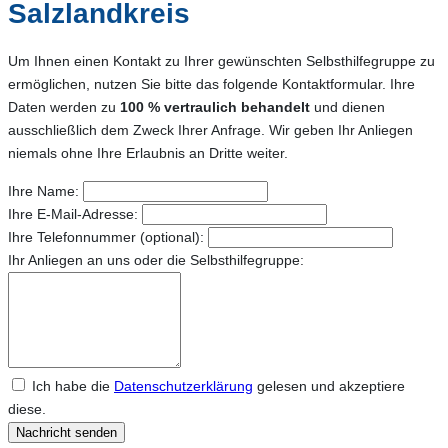
Salzlandkreis
Um Ihnen einen Kontakt zu Ihrer gewünschten Selbsthilfegruppe zu
ermöglichen, nutzen Sie bitte das folgende Kontaktformular. Ihre
Daten werden zu
100 % vertraulich behandelt
und dienen
ausschließlich dem Zweck Ihrer Anfrage. Wir geben Ihr Anliegen
niemals ohne Ihre Erlaubnis an Dritte weiter.
Ihre Name:
Ihre E-Mail-Adresse:
Ihre Telefonnummer (optional):
Ihr Anliegen an uns oder die Selbsthilfegruppe:
Ich habe die
Datenschutzerklärung
gelesen und akzeptiere
diese.
Nachricht senden