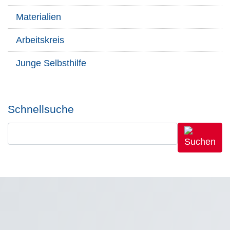
Materialien
Arbeitskreis
Junge Selbsthilfe
Schnellsuche