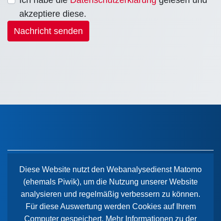
akzeptiere diese.
Nachricht senden
Diese Website nutzt den Webanalysedienst Matomo
(ehemals Piwik), um die Nutzung unserer Website
Der Paritätische Sachsen-Anhalt
analysieren und regelmäßig verbessern zu können.
Wiener Straße 2
Für diese Auswertung werden Cookies auf Ihrem
39112 Magdeburg
Computer gespeichert. Mehr Informationen zu der