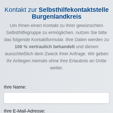
Kontakt zur
Selbsthilfekontaktstelle
Burgenlandkreis
Um Ihnen einen Kontakt zu Ihrer gewünschten
Selbsthilfegruppe zu ermöglichen, nutzen Sie bitte
das folgende Kontaktformular. Ihre Daten werden zu
100 % vertraulich behandelt
und dienen
ausschließlich dem Zweck Ihrer Anfrage. Wir geben
Ihr Anliegen niemals ohne Ihre Erlaubnis an Dritte
weiter.
Ihre Name:
Ihre E-Mail-Adresse: