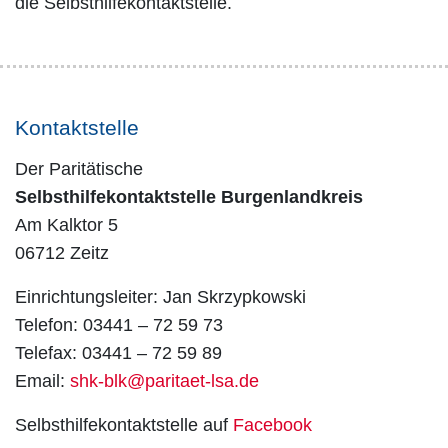
die Selbsthilfekontaktstelle.
Kontaktstelle
Der Paritätische
Selbsthilfekontaktstelle Burgenlandkreis
Am Kalktor 5
06712 Zeitz
Einrichtungsleiter: Jan Skrzypkowski
Telefon: 03441 – 72 59 73
Telefax: 03441 – 72 59 89
Email:
shk-blk@paritaet-lsa.de
Selbsthilfekontaktstelle auf
Facebook