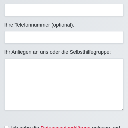
Ihre Telefonnummer (optional):
Ihr Anliegen an uns oder die Selbsthilfegruppe:
Ich habe die
Datenschutzerklärung
gelesen und