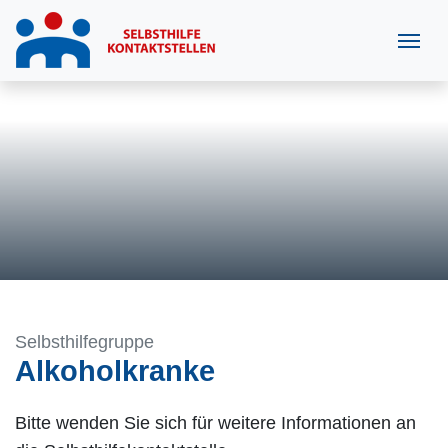
Selbsthilfegruppe
Alkoholkranke
Bitte wenden Sie sich für weitere Informationen an