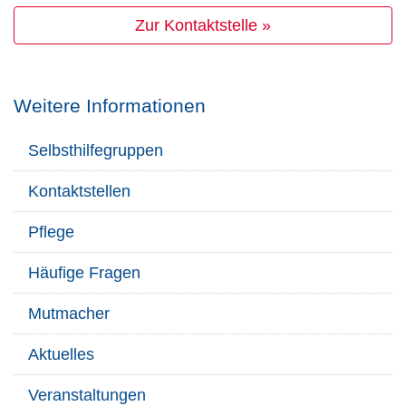
Zur Kontaktstelle »
Weitere Informationen
Selbsthilfegruppen
Kontaktstellen
Pflege
Häufige Fragen
Mutmacher
Aktuelles
Veranstaltungen