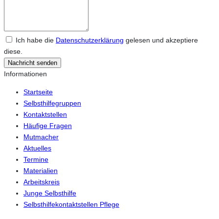
Ich habe die
Datenschutzerklärung
gelesen und akzeptiere
diese.
Nachricht senden
Informationen
Startseite
Selbsthilfegruppen
Kontaktstellen
Häufige Fragen
Mutmacher
Aktuelles
Termine
Materialien
Arbeitskreis
Junge Selbsthilfe
Selbsthilfekontaktstellen Pflege