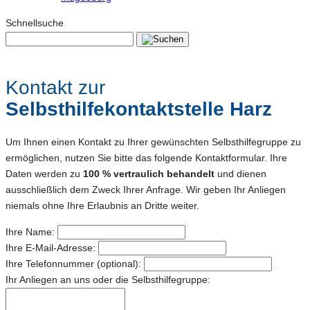
Schnellsuche
Kontakt zur
Selbsthilfekontaktstelle Harz
Um Ihnen einen Kontakt zu Ihrer gewünschten Selbsthilfegruppe zu
ermöglichen, nutzen Sie bitte das folgende Kontaktformular. Ihre
Daten werden zu
100 % vertraulich behandelt
und dienen
ausschließlich dem Zweck Ihrer Anfrage. Wir geben Ihr Anliegen
niemals ohne Ihre Erlaubnis an Dritte weiter.
Ihre Name:
Ihre E-Mail-Adresse:
Ihre Telefonnummer (optional):
Ihr Anliegen an uns oder die Selbsthilfegruppe: